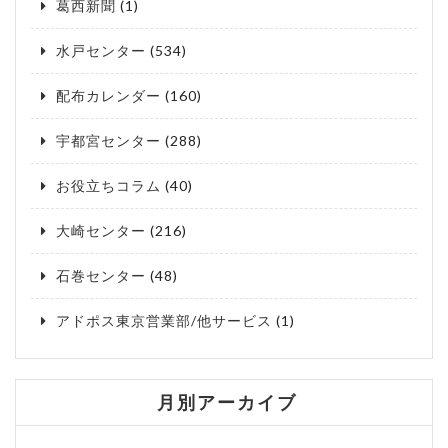
葛西新聞
(1)
水戸センター
(534)
配布カレンダー
(160)
宇都宮センター
(288)
お役立ちコラム
(40)
大崎センター
(216)
石巻センター
(48)
アドポス東京営業部/他サービス
(1)
月別アーカイブ