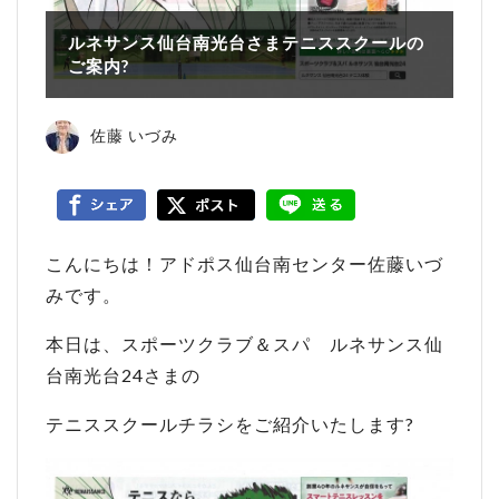
ルネサンス仙台南光台さまテニススクールの
ご案内?
佐藤 いづみ
こんにちは！アドポス仙台南センター佐藤いづ
みです。
本日は、スポーツクラブ＆スパ ルネサンス仙
台南光台24さまの
テニススクールチラシをご紹介いたします?