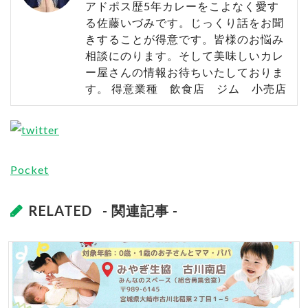
アドポス歴5年カレーをこよなく愛す
る佐藤いづみです。じっくり話をお聞
きすることが得意です。皆様のお悩み
相談にのります。そして美味しいカレ
ー屋さんの情報お待ちいたしておりま
す。 得意業種 飲食店 ジム 小売店
Pocket
RELATED
- 関連記事 -