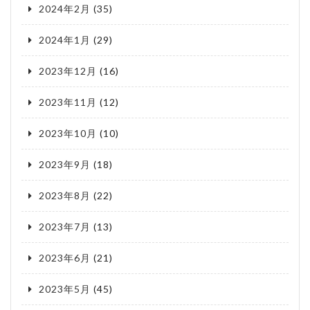
2024年2月
(35)
2024年1月
(29)
2023年12月
(16)
2023年11月
(12)
2023年10月
(10)
2023年9月
(18)
2023年8月
(22)
2023年7月
(13)
2023年6月
(21)
2023年5月
(45)