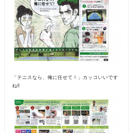
「テニスなら、俺に任せて！」カッコいいです
ね‼