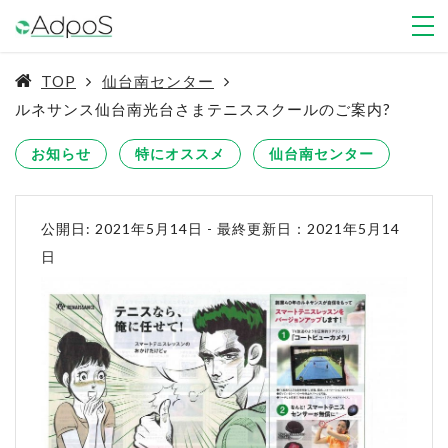
TOP
仙台南センター
ルネサンス仙台南光台さまテニススクールのご案内?
お知らせ
特にオススメ
仙台南センター
公開日: 2021年5月14日
-
最終更新日：2021年5月14
日