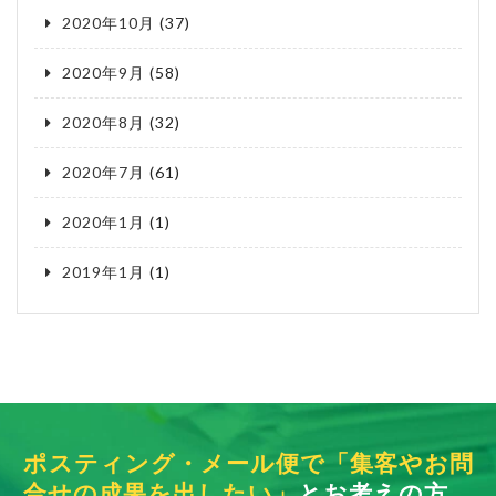
2020年10月
(37)
2020年9月
(58)
2020年8月
(32)
2020年7月
(61)
2020年1月
(1)
2019年1月
(1)
ポスティング・メール便で「集客やお問
合せの成果を出したい」
とお考えの方、