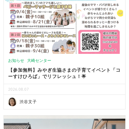
お知らせ
大崎センター
【参加無料】みやぎ生協さまの子育てイベント「コ
ーすけひろば」でリフレッシュ！🌟
2026.08.07
渋谷文子