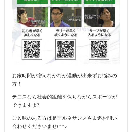
お家時間が増えなかなか運動が出来ずお悩みの
方！
テニスなら社会的距離を保ちながらスポーツが
できますよ?
ご興味のある方は是非ルネサンスさま迄お問い
合わせくださいませ(^^♪