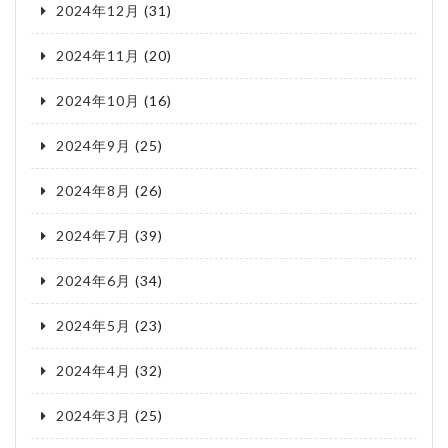
2024年12月
(31)
2024年11月
(20)
2024年10月
(16)
2024年9月
(25)
2024年8月
(26)
2024年7月
(39)
2024年6月
(34)
2024年5月
(23)
2024年4月
(32)
2024年3月
(25)