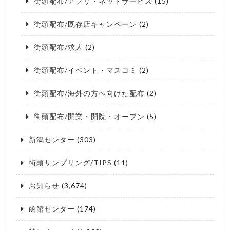
街頭配布/アプリ・ネットサービス
(15)
街頭配布/既存店キャンペーン
(2)
街頭配布/求人
(2)
街頭配布/イベント・マスコミ
(2)
街頭配布/海外の方へ向けた配布
(2)
街頭配布/開業・開院・オープン
(5)
新潟センター
(303)
街頭サンプリング/TIPS
(11)
お知らせ
(3,674)
函館センター
(174)