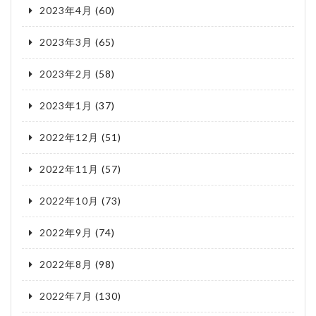
2023年4月
(60)
2023年3月
(65)
2023年2月
(58)
2023年1月
(37)
2022年12月
(51)
2022年11月
(57)
2022年10月
(73)
2022年9月
(74)
2022年8月
(98)
2022年7月
(130)