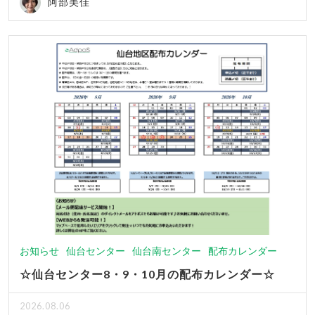
阿部美佳
お知らせ
仙台センター
仙台南センター
配布カレンダー
☆仙台センター8・9・10月の配布カレンダー☆
2026.08.06