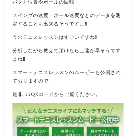
パクト位置やボールの回転・
スイングの速度・ボール速度などのデータを測
定することも出来るそうですよ‼
今のテニスレッスンはすごいですね‼
分析しながら教えて頂けたら上達が早そうです
よね‼
スマートテニスレッスンのムービーも公開され
ておりますので
是非↓↓↓QRコードからご覧ください。