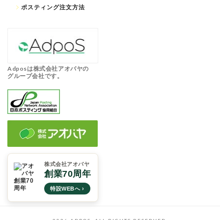
ポスティング注文方法
Adposは株式会社アオバヤの
グループ会社です。
株式会社アオバヤ
創業70周年
特設WEBへ ›