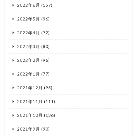
2022年6月
(157)
2022年5月
(96)
2022年4月
(72)
2022年3月
(80)
2022年2月
(96)
2022年1月
(77)
2021年12月
(98)
2021年11月
(111)
2021年10月
(136)
2021年9月
(90)