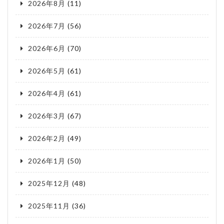
2026年8月
(11)
2026年7月
(56)
2026年6月
(70)
2026年5月
(61)
2026年4月
(61)
2026年3月
(67)
2026年2月
(49)
2026年1月
(50)
2025年12月
(48)
2025年11月
(36)