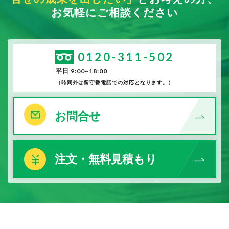
お気軽にご相談ください
0120-311-502
平日 9:00~18:00
（時間外は留守番電話での対応となります。）
お問合せ
注文・無料見積もり