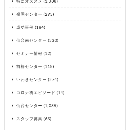
特にオススメ
(1,308)
盛岡センター
(293)
成功事例
(184)
仙台南センター
(330)
セミナー情報
(12)
前橋センター
(118)
いわきセンター
(274)
コロナ禍エピソード
(14)
仙台センター
(1,035)
スタッフ募集
(63)