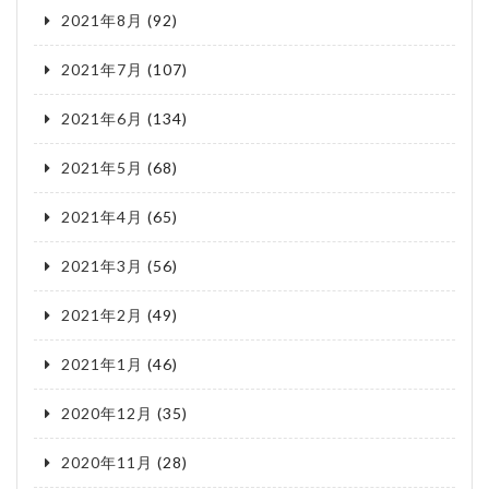
2021年8月
(92)
2021年7月
(107)
2021年6月
(134)
2021年5月
(68)
2021年4月
(65)
2021年3月
(56)
2021年2月
(49)
2021年1月
(46)
2020年12月
(35)
2020年11月
(28)