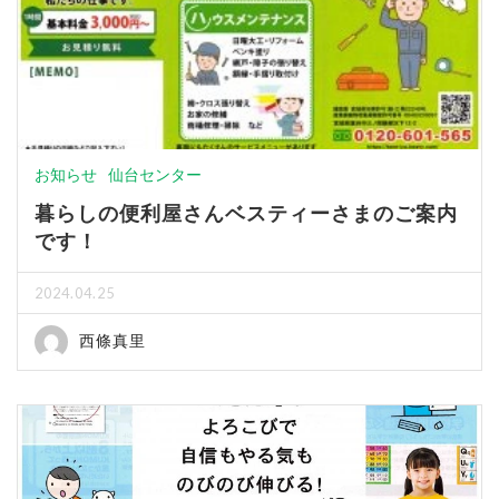
お知らせ
仙台センター
暮らしの便利屋さんベスティーさまのご案内
です！
2024.04.25
西條真里