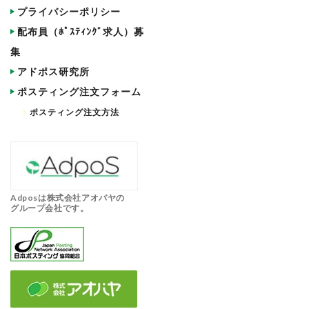
プライバシーポリシー
配布員（ﾎﾟｽﾃｨﾝｸﾞ求人）募
集
アドポス研究所
ポスティング注文フォーム
ポスティング注文方法
Adposは株式会社アオバヤの
グループ会社です。