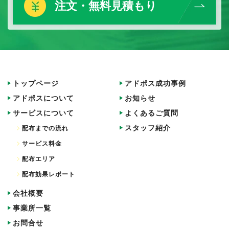
注文・無料見積もり
トップページ
アドポス成功事例
アドポスについて
お知らせ
サービスについて
よくあるご質問
スタッフ紹介
配布までの流れ
サービス料金
配布エリア
配布効果レポート
会社概要
事業所一覧
お問合せ