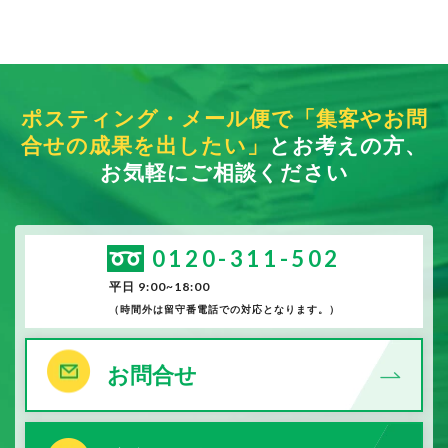
ポスティング・メール便で「集客やお問
合せの成果を出したい」
とお考えの方、
お気軽にご相談ください
0120-311-502
平日 9:00~18:00
（時間外は留守番電話での対応となります。）
お問合せ