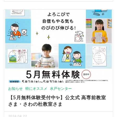
お知らせ
特にオススメ
水戸センター
【5月無料体験受付中✨】公文式 高専前教室
さま・さわの杜教室さま
2024.04.22