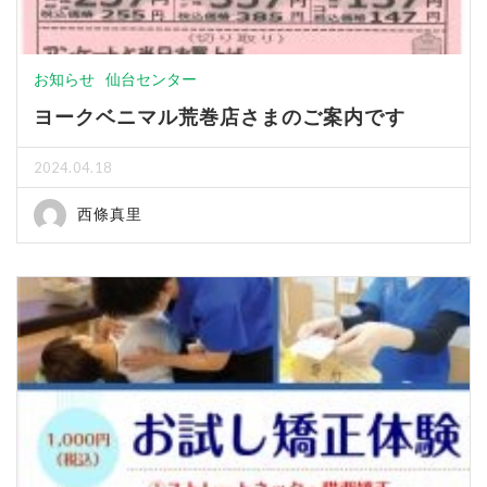
お知らせ
仙台センター
ヨークベニマル荒巻店さまのご案内です
2024.04.18
西條真里