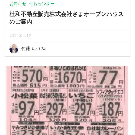
お知らせ
仙台センター
杜和不動産販売株式会社さまオープンハウス
のご案内
2024.04.19
佐藤 いづみ