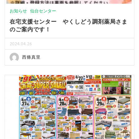
お知らせ
仙台センター
在宅支援センター やくしどう調剤薬局さま
のご案内です！
2024.04.26
西條真里