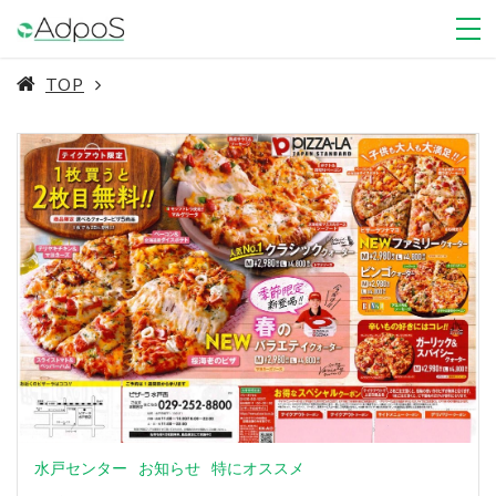
TOP
水戸センター
お知らせ
特にオススメ