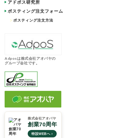
アドポス研究所
ポスティング注文フォーム
ポスティング注文方法
Adposは株式会社アオバヤの
グループ会社です。
株式会社アオバヤ
創業70周年
特設WEBへ ›