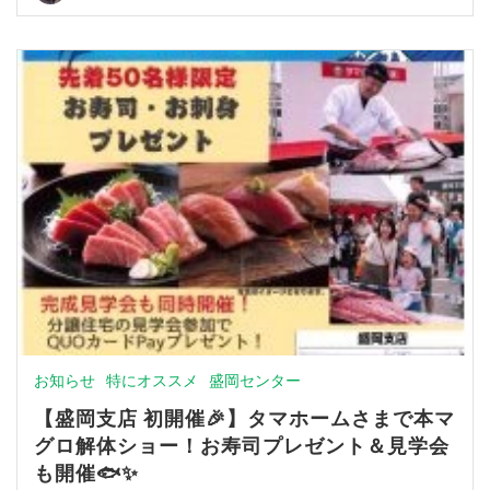
お知らせ
特にオススメ
盛岡センター
【盛岡支店 初開催🎉】タマホームさまで本マ
グロ解体ショー！お寿司プレゼント＆見学会
も開催🐟✨