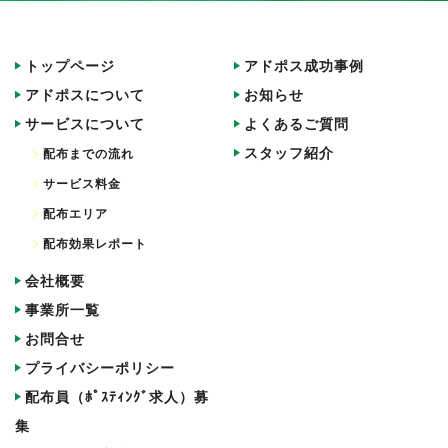
トップページ
アドポス成功事例
アドポスについて
お知らせ
サービスについて
よくあるご質問
スタッフ紹介
配布までの流れ
サービス料金
配布エリア
配布効果レポート
会社概要
事業所一覧
お問合せ
プライバシーポリシー
配布員（ﾎﾟｽﾃｨﾝｸﾞ求人）募
集