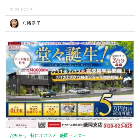
2026.07.09
八幡浩子
お知らせ
特にオススメ
盛岡センター