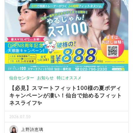
仙台センター
お知らせ
特にオススメ
【必見】スマートフィット100様の夏ボディ
キャンペーンが凄い！仙台で始めるフィット
ネスライフ✨
2026.07.10
上野詩恵璃