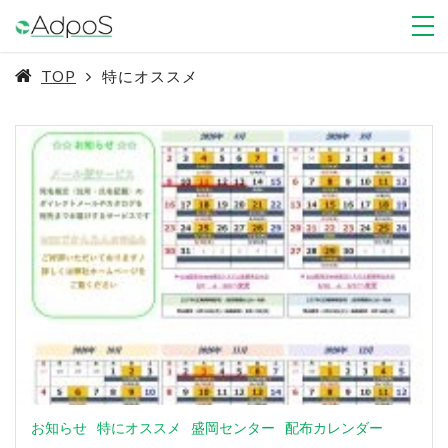
TOP
特にオススメ
お知らせ
特にオススメ
盛岡センター
配布カレンダー