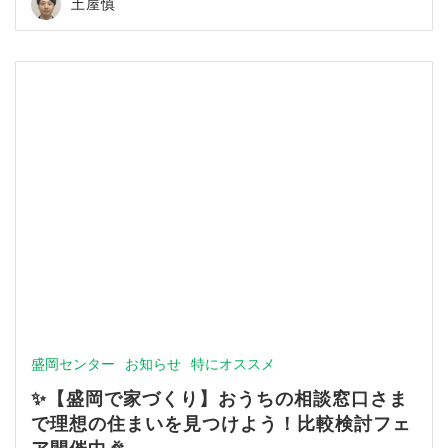
土屋慎
盛岡センター
お知らせ
特にオススメ
✨【盛岡で家づくり】おうちの相談窓口さま
で理想の住まいを見つけよう！比較検討フェ
ア開催中🎉