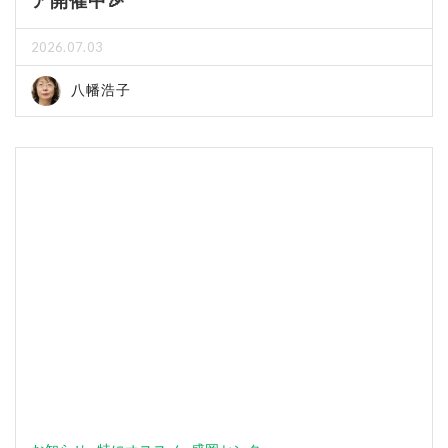
2026.07.03
八幡浩子