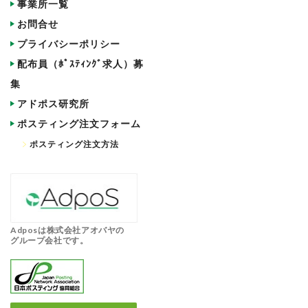
事業所一覧
お問合せ
プライバシーポリシー
配布員（ﾎﾟｽﾃｨﾝｸﾞ求人）募
集
アドポス研究所
ポスティング注文フォーム
ポスティング注文方法
Adposは株式会社アオバヤの
グループ会社です。