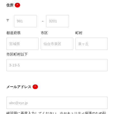
住所
*
〒
-
都道府県
市区
町村
市区町村以下
メールアドレス
*
確認用に再度入力してください。※セキュリティ保護のため貼