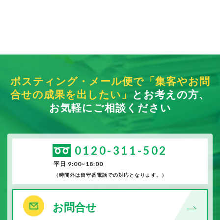
ポスティング・メール便で「集客やお問
合せの成果を出したい」
とお考えの方、
お気軽にご相談ください
0120-311-502
平日 9:00~18:00
（時間外は留守番電話での対応となります。）
お問合せ