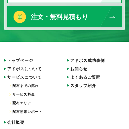
注文・無料見積もり
トップページ
アドポス成功事例
アドポスについて
お知らせ
サービスについて
よくあるご質問
スタッフ紹介
配布までの流れ
サービス料金
配布エリア
配布効果レポート
会社概要