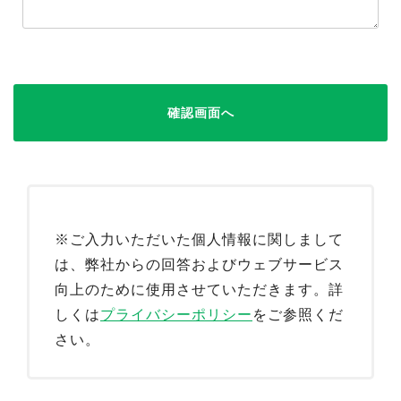
確認画面へ
※ご入力いただいた個人情報に関しまして
は、弊社からの回答およびウェブサービス
向上のために使用させていただきます。詳
しくは
プライバシーポリシー
をご参照くだ
さい。