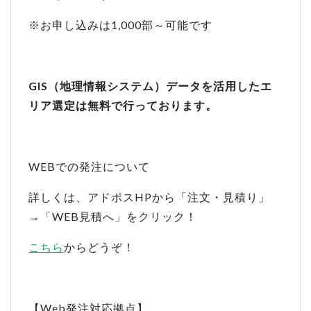
※お申し込みは1,000部～可能です
GIS（地理情報システム）データを活用したエ
リア選定は無料で行っております。
WEBでの発注について
詳しくは、アドポスHPから「注文・見積り」
→「WEB見積へ」をクリック！
こちら
からどうぞ！
【Web発注対応拠点】