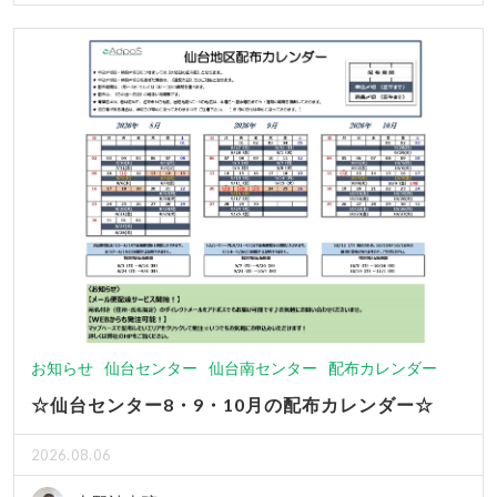
お知らせ
仙台センター
仙台南センター
配布カレンダー
☆仙台センター8・9・10月の配布カレンダー☆
2026.08.06