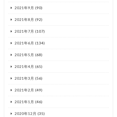
2021年9月
(90)
2021年8月
(92)
2021年7月
(107)
2021年6月
(134)
2021年5月
(68)
2021年4月
(65)
2021年3月
(56)
2021年2月
(49)
2021年1月
(46)
2020年12月
(35)