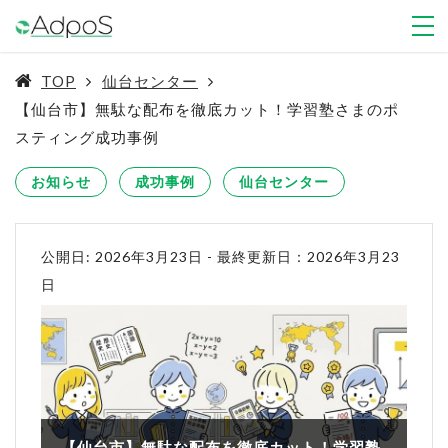
TOP
仙台センター
【仙台市】無駄な配布を徹底カット！学習塾さまのポ
スティング成功事例
お知らせ
成功事例
仙台センター
公開日: 2026年3月23日
-
最終更新日：2026年3月23
日
【仙台市】無駄な配布を徹底カット！学習塾