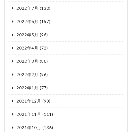
2022年7月
(130)
2022年6月
(157)
2022年5月
(96)
2022年4月
(72)
2022年3月
(80)
2022年2月
(96)
2022年1月
(77)
2021年12月
(98)
2021年11月
(111)
2021年10月
(136)