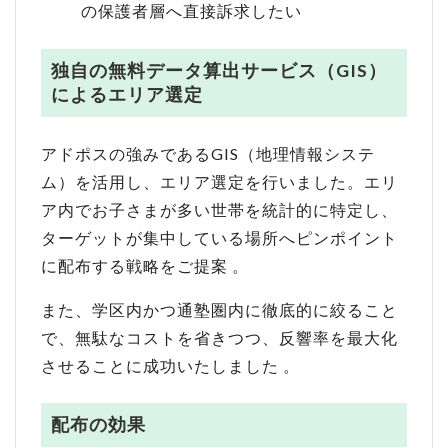
の保護者層へ直接訴求したい
独自の無料データ算出サービス（GIS）
によるエリア選定
アドポスの強みであるGIS（地理情報システ
ム）を活用し、エリア選定を行いました。エリ
ア内でお子さまが多い世帯を統計的に特定し、
ターゲットが集中している場所へピンポイント
に配布する戦略をご提案
。
また、学区内かつ通塾圏内に徹底的に絞ること
で、無駄なコストを省きつつ、反響率を最大化
させることに成功いたしました
。
配布の効果