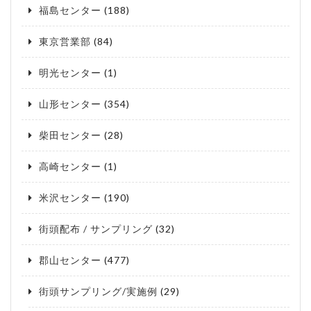
福島センター
(188)
東京営業部
(84)
明光センター
(1)
山形センター
(354)
柴田センター
(28)
高崎センター
(1)
米沢センター
(190)
街頭配布 / サンプリング
(32)
郡山センター
(477)
街頭サンプリング/実施例
(29)