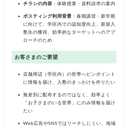
チラシの内容
：体験授業・資料請求の案内
ポスティング利用背景
：春期講習・新学期
に向けて、学区内での認知度向上、新規入
塾生の獲得、効率的なターゲットへのアプ
ローチのため
お客さまのご要望
店舗周辺（学区内）の世帯へピンポイント
に情報を届け、入塾のきっかけを作りたい
無差別に配布するのではなく、効率よく
「お子さまのいる世帯」にのみ情報を届け
たい
Web広告やSNSではリーチしにくい、地域