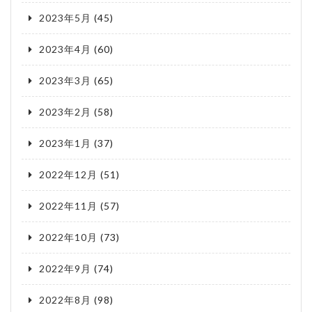
2023年5月
(45)
2023年4月
(60)
2023年3月
(65)
2023年2月
(58)
2023年1月
(37)
2022年12月
(51)
2022年11月
(57)
2022年10月
(73)
2022年9月
(74)
2022年8月
(98)