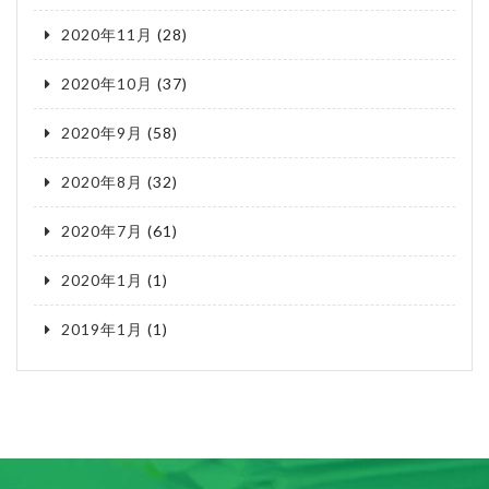
2020年11月
(28)
2020年10月
(37)
2020年9月
(58)
2020年8月
(32)
2020年7月
(61)
2020年1月
(1)
2019年1月
(1)