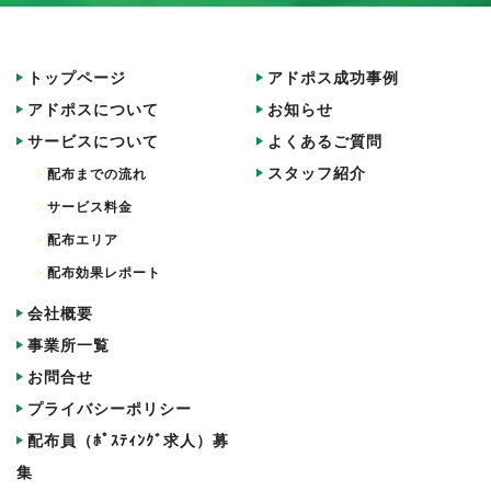
トップページ
アドポス成功事例
アドポスについて
お知らせ
サービスについて
よくあるご質問
スタッフ紹介
配布までの流れ
サービス料金
配布エリア
配布効果レポート
会社概要
事業所一覧
お問合せ
プライバシーポリシー
配布員（ﾎﾟｽﾃｨﾝｸﾞ求人）募
集