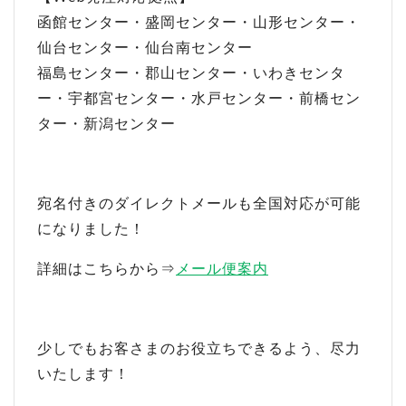
函館センター・盛岡センター・山形センター・
仙台センター・仙台南センター
福島センター・郡山センター・いわきセンタ
ー・宇都宮センター・水戸センター・前橋セン
ター・新潟センター
宛名付きのダイレクトメールも全国対応が可能
になりました！
詳細はこちらから⇒
メール便案内
少しでもお客さまのお役立ちできるよう、尽力
いたします！