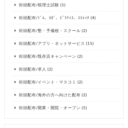
街頭配布/税理士試験
(1)
街頭配布/ｼﾞﾑ、ﾖｶﾞ、ﾋﾟﾗﾃｨｽ、ｽﾄﾚｯﾁ
(4)
街頭配布/塾・予備校・スクール
(2)
街頭配布/アプリ・ネットサービス
(15)
街頭配布/既存店キャンペーン
(2)
街頭配布/求人
(2)
街頭配布/イベント・マスコミ
(2)
街頭配布/海外の方へ向けた配布
(2)
街頭配布/開業・開院・オープン
(5)