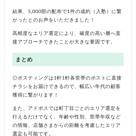
結果、5,000部の配布で1件の成約（入塾）に繋
がったとのお声をいただきました！
高精度なエリア選定により、確度の高い層へ直
接アプローチできたことが大きな要因です。
まとめ
◎ポスティングは1軒1軒各世帯のポストに直接
チラシをお届けできるので、幅広い年代の顧客
獲得に繋がります！
また、アドポスでは町丁目ごとのエリア選定を
行えるだけでなく、年齢や性別、世帯年収など
の情報、店舗さまからの距離を考慮したエリア
選定も可能です。