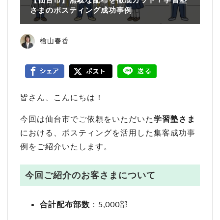
さまのポスティング成功事例
檜山春香
皆さん、こんにちは！
今回は仙台市でご依頼をいただいた
学習塾さま
における、ポスティングを活用した集客成功事
例をご紹介いたします。
今回ご紹介のお客さまについて
合計配布部数
：5,000部