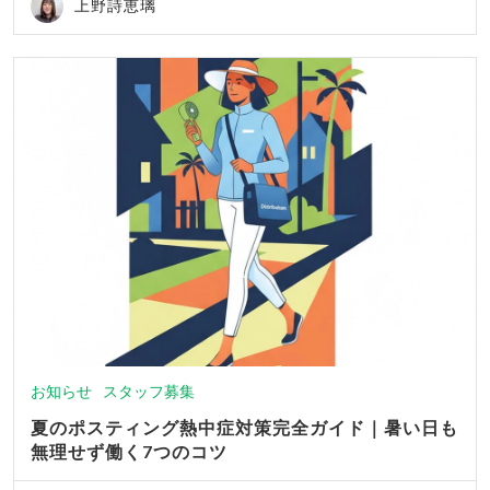
上野詩恵璃
お知らせ
スタッフ募集
夏のポスティング熱中症対策完全ガイド｜暑い日も
無理せず働く7つのコツ