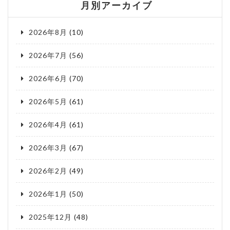
月別アーカイブ
2026年8月
(10)
2026年7月
(56)
2026年6月
(70)
2026年5月
(61)
2026年4月
(61)
2026年3月
(67)
2026年2月
(49)
2026年1月
(50)
2025年12月
(48)