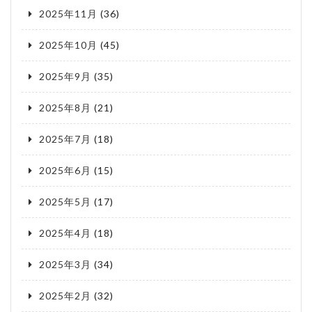
2025年11月
(36)
2025年10月
(45)
2025年9月
(35)
2025年8月
(21)
2025年7月
(18)
2025年6月
(15)
2025年5月
(17)
2025年4月
(18)
2025年3月
(34)
2025年2月
(32)