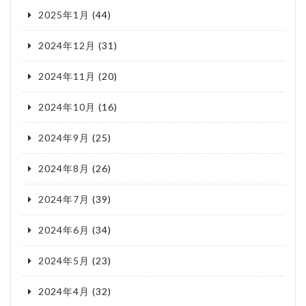
2025年1月
(44)
2024年12月
(31)
2024年11月
(20)
2024年10月
(16)
2024年9月
(25)
2024年8月
(26)
2024年7月
(39)
2024年6月
(34)
2024年5月
(23)
2024年4月
(32)