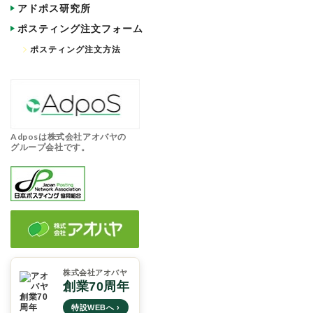
アドポス研究所
ポスティング注文フォーム
ポスティング注文方法
Adposは株式会社アオバヤの
グループ会社です。
株式会社アオバヤ
創業70周年
特設WEBへ ›