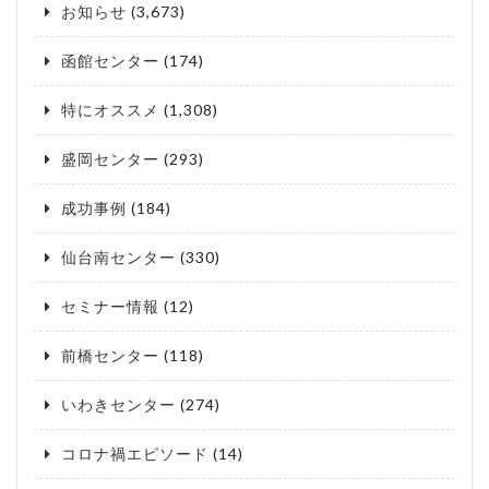
お知らせ
(3,673)
函館センター
(174)
特にオススメ
(1,308)
盛岡センター
(293)
成功事例
(184)
仙台南センター
(330)
セミナー情報
(12)
前橋センター
(118)
いわきセンター
(274)
コロナ禍エピソード
(14)