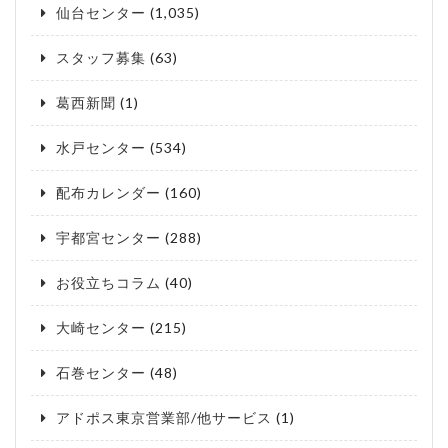
仙台センター
(1,035)
スタッフ募集
(63)
葛西新聞
(1)
水戸センター
(534)
配布カレンダー
(160)
宇都宮センター
(288)
お役立ちコラム
(40)
大崎センター
(215)
石巻センター
(48)
アドポス東京営業部/他サービス
(1)