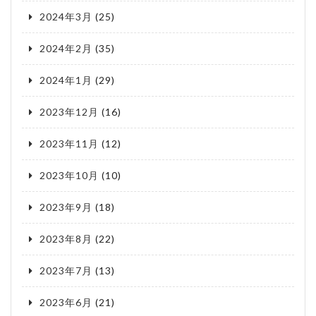
2024年3月
(25)
2024年2月
(35)
2024年1月
(29)
2023年12月
(16)
2023年11月
(12)
2023年10月
(10)
2023年9月
(18)
2023年8月
(22)
2023年7月
(13)
2023年6月
(21)