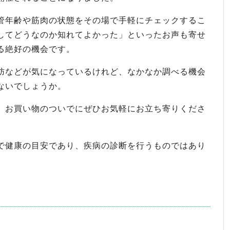
管年齢や筋肉の状態をその場で手軽にチェックするこ
してどうなのか知れてよかった」といったお声も寄せ
る絶好の機会です。
肪などが気になっているけれど、なかなか調べる機会
ないでしょうか。
、お買い物のついでにぜひお気軽にお立ち寄りくださ
で健康の目安であり、疾病の診断を行うものではあり