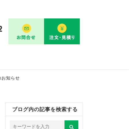
のお知らせ
ブログ内の記事を検索する