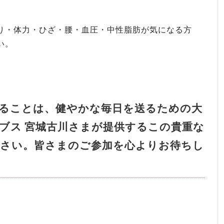
り・体力・ひざ・腰・血圧・中性脂肪が気になる方
い。
ることは、健やかな毎日を送るための大
ブス 宮城古川さまが提供するこの貴重な
ださい。皆さまのご参加を心よりお待ちし