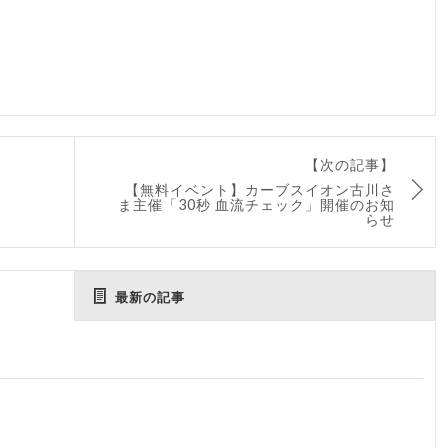
【次の記事】
【無料イベント】カーブスイオン古川さ
ま主催「30秒 血流チェック」開催のお知
らせ
最新の記事