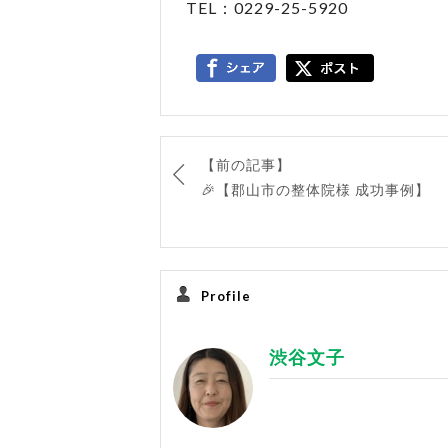
TEL：0229-25-5920
【前の記事】
🎉【郡山市の整体院様 成功事例】
Profile
渋谷文子