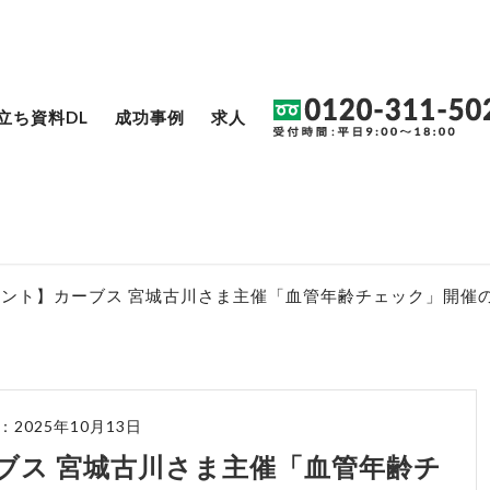
立ち資料DL
成功事例
求人
ント】カーブス 宮城古川さま主催「血管年齢チェック」開催
2025年10月13日
ブス 宮城古川さま主催「血管年齢チ