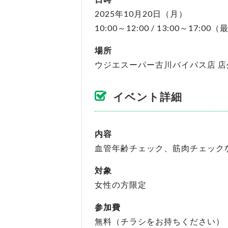
2025年10月20日（月）
10:00～12:00 / 13:00～17:00
場所
ウジエスーパー古川バイパス店 店
イベント詳細
内容
血管年齢チェック、筋肉チェック
対象
女性の方限定
参加費
無料（チラシをお持ちください）