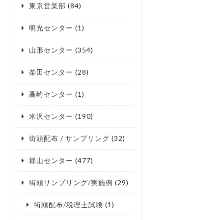
東京営業部
(84)
明光センター
(1)
山形センター
(354)
柴田センター
(28)
高崎センター
(1)
米沢センター
(190)
街頭配布 / サンプリング
(32)
郡山センター
(477)
街頭サンプリング/実施例
(29)
街頭配布/税理士試験
(1)