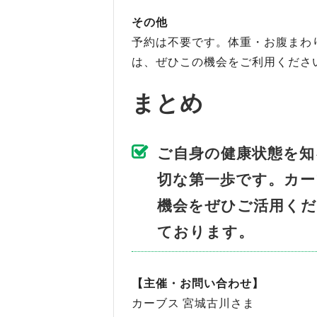
その他
予約は不要です。体重・お腹まわ
は、ぜひこの機会をご利用くださ
まとめ
ご自身の健康状態を知
切な第一歩です。カー
機会をぜひご活用く
ております。
【主催・お問い合わせ】
カーブス 宮城古川さま