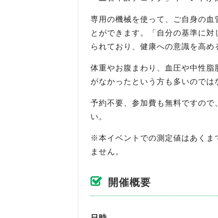
専用の機械を使って、ご自身の血
とができます。「自分の基準に対
られており、健康への意識を高め
体重やお腹まわり、血圧や中性脂
がなかったという方も多いのでは
予約不要、参加費も無料ですので
い。
※本イベントでの測定値はあくま
ません。
開催概要
日時