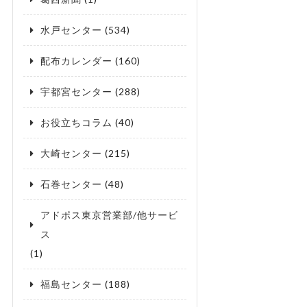
水戸センター
(534)
配布カレンダー
(160)
宇都宮センター
(288)
お役立ちコラム
(40)
大崎センター
(215)
石巻センター
(48)
アドポス東京営業部/他サービ
ス
(1)
福島センター
(188)