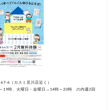
67-6（カスミ見川店近く）
～19時、火曜日・金曜日→14時～20時 の内週2回