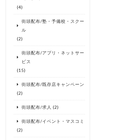
(4)
街頭配布/塾・予備校・スクー
ル
(2)
街頭配布/アプリ・ネットサー
ビス
(15)
街頭配布/既存店キャンペーン
(2)
街頭配布/求人
(2)
街頭配布/イベント・マスコミ
(2)