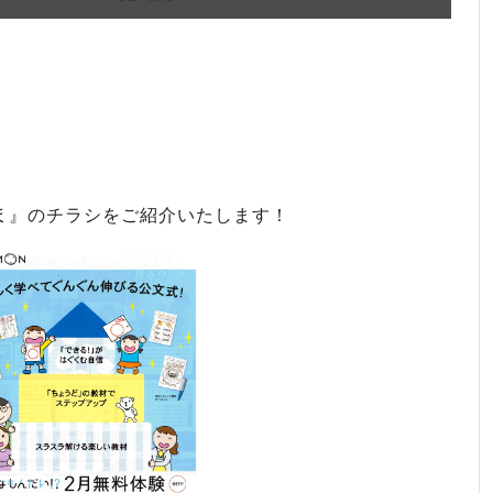
ま
』のチラシをご紹介いたします！