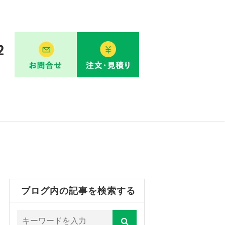
ブログ内の記事を検索する