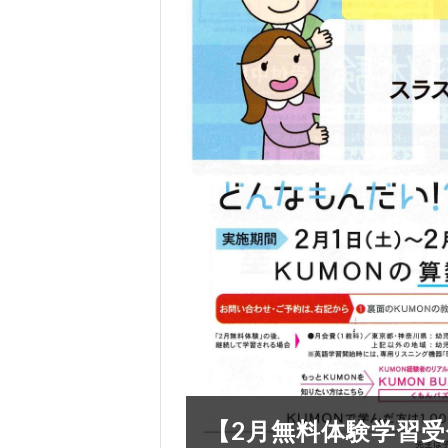
【2月無料体験学習受