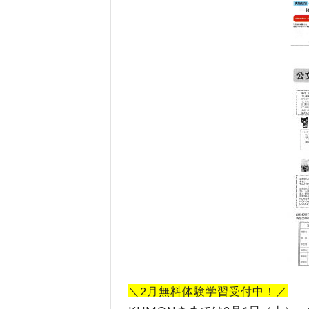
＼2月無料体験学習受付中！／