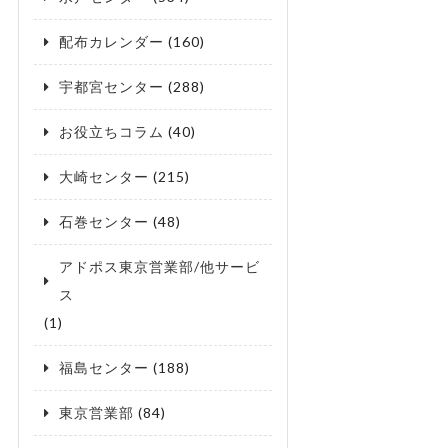
配布カレンダー
(160)
宇都宮センター
(288)
お役立ちコラム
(40)
大崎センター
(215)
石巻センター
(48)
アドポス東京営業部/他サービ
ス
(1)
福島センター
(188)
東京営業部
(84)