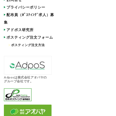
プライバシーポリシー
配布員（ﾎﾟｽﾃｨﾝｸﾞ求人）募
集
アドポス研究所
ポスティング注文フォーム
ポスティング注文方法
Adposは株式会社アオバヤの
グループ会社です。