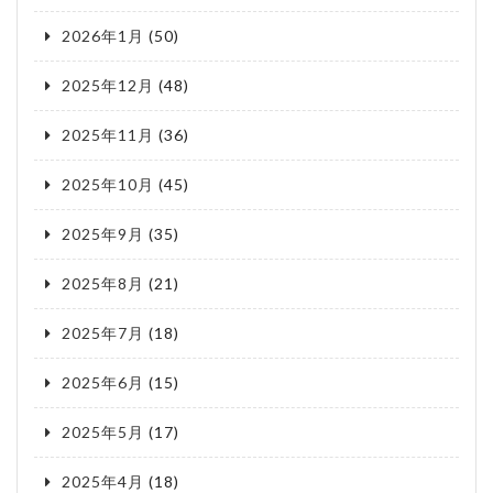
2026年1月
(50)
2025年12月
(48)
2025年11月
(36)
2025年10月
(45)
2025年9月
(35)
2025年8月
(21)
2025年7月
(18)
2025年6月
(15)
2025年5月
(17)
2025年4月
(18)