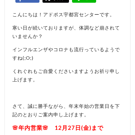
こんにちは！アドポス宇都宮センターです。
寒い日が続いておりますが、体調など崩されて
いませんか？
インフルエンザやコロナも流行っているようで
すね(;O;)
くれぐれもご自愛くださいますようお祈り申し
上げます。
さて、誠に勝手ながら、年末年始の営業日を下
記のとおりご案内申し上げます。
🌸年内営業🌸 12月27日(金)まで