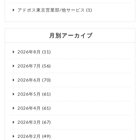
アドポス東京営業部/他サービス
(1)
月別アーカイブ
2026年8月
(11)
2026年7月
(56)
2026年6月
(70)
2026年5月
(61)
2026年4月
(61)
2026年3月
(67)
2026年2月
(49)