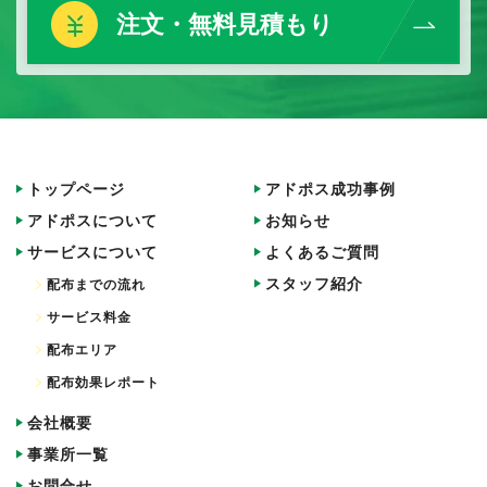
注文・無料見積もり
トップページ
アドポス成功事例
アドポスについて
お知らせ
サービスについて
よくあるご質問
スタッフ紹介
配布までの流れ
サービス料金
配布エリア
配布効果レポート
会社概要
事業所一覧
お問合せ