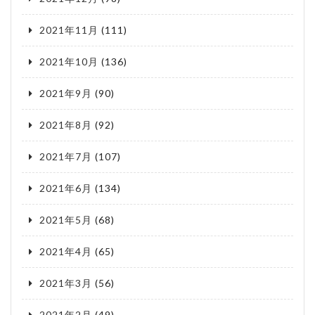
2021年11月
(111)
2021年10月
(136)
2021年9月
(90)
2021年8月
(92)
2021年7月
(107)
2021年6月
(134)
2021年5月
(68)
2021年4月
(65)
2021年3月
(56)
2021年2月
(49)