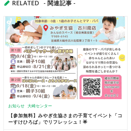
RELATED
- 関連記事 -
お知らせ
大崎センター
【参加無料】みやぎ生協さまの子育てイベント「コ
ーすけひろば」でリフレッシュ！🌟