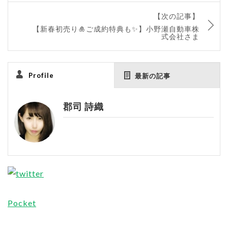
【次の記事】
【新春初売り🎍ご成約特典も✨】小野瀬自動車株
式会社さま
Profile
最新の記事
郡司 詩織
Pocket