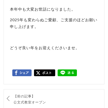
本年中も大変お世話になりました。
2025年も変わらぬご愛顧、ご支援のほどお願い
申し上げます。
どうぞ良い年をお迎えくださいませ。
【前の記事】
公文式教室オープン