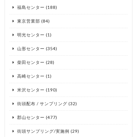
福島センター
(188)
東京営業部
(84)
明光センター
(1)
山形センター
(354)
柴田センター
(28)
高崎センター
(1)
米沢センター
(190)
街頭配布 / サンプリング
(32)
郡山センター
(477)
街頭サンプリング/実施例
(29)