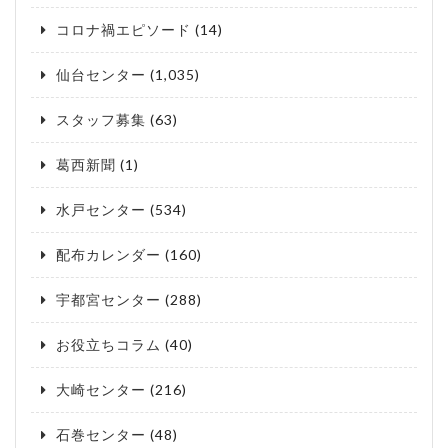
コロナ禍エピソード
(14)
仙台センター
(1,035)
スタッフ募集
(63)
葛西新聞
(1)
水戸センター
(534)
配布カレンダー
(160)
宇都宮センター
(288)
お役立ちコラム
(40)
大崎センター
(216)
石巻センター
(48)