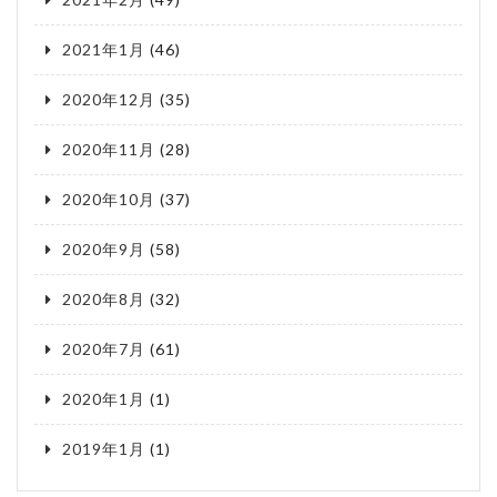
2021年1月
(46)
2020年12月
(35)
2020年11月
(28)
2020年10月
(37)
2020年9月
(58)
2020年8月
(32)
2020年7月
(61)
2020年1月
(1)
2019年1月
(1)