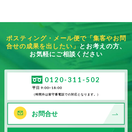
ポスティング・メール便で「集客やお問
合せの成果を出したい」
とお考えの方、
お気軽にご相談ください
0120-311-502
平日 9:00~18:00
（時間外は留守番電話での対応となります。）
お問合せ