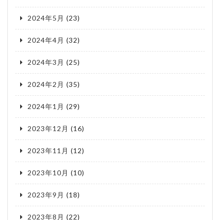
2024年5月
(23)
2024年4月
(32)
2024年3月
(25)
2024年2月
(35)
2024年1月
(29)
2023年12月
(16)
2023年11月
(12)
2023年10月
(10)
2023年9月
(18)
2023年8月
(22)