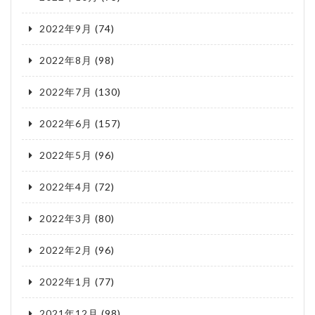
2022年9月
(74)
2022年8月
(98)
2022年7月
(130)
2022年6月
(157)
2022年5月
(96)
2022年4月
(72)
2022年3月
(80)
2022年2月
(96)
2022年1月
(77)
2021年12月
(98)