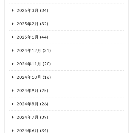
2025年3月
(34)
2025年2月
(32)
2025年1月
(44)
2024年12月
(31)
2024年11月
(20)
2024年10月
(16)
2024年9月
(25)
2024年8月
(26)
2024年7月
(39)
2024年6月
(34)