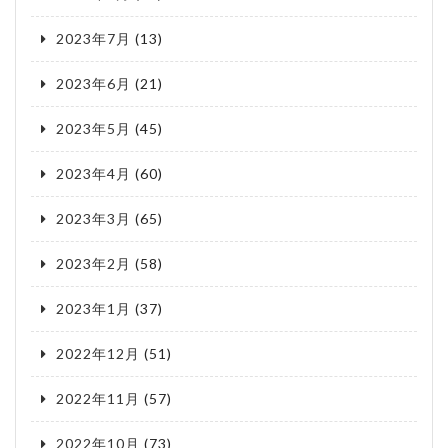
2023年7月
(13)
2023年6月
(21)
2023年5月
(45)
2023年4月
(60)
2023年3月
(65)
2023年2月
(58)
2023年1月
(37)
2022年12月
(51)
2022年11月
(57)
2022年10月
(73)