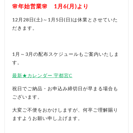
🌸年始営業🌸 1月6(月)より
12月28日(土)～1月5日(日)は休業とさせていた
だきます。
1月～3月の配布スケジュールもご案内いたしま
す。
最新★カレンダー 宇都宮C
祝日でご納品・お申込み締切日が早まる場合も
ございます。
大変ご不便をおかけしますが、何卒ご理解賜り
ますようお願い申し上げます。