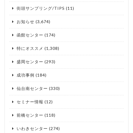
街頭サンプリング/TIPS
(11)
お知らせ
(3,674)
函館センター
(174)
特にオススメ
(1,308)
盛岡センター
(293)
成功事例
(184)
仙台南センター
(330)
セミナー情報
(12)
前橋センター
(118)
いわきセンター
(274)