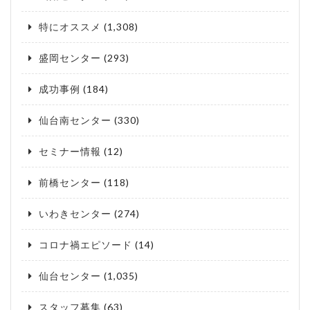
特にオススメ
(1,308)
盛岡センター
(293)
成功事例
(184)
仙台南センター
(330)
セミナー情報
(12)
前橋センター
(118)
いわきセンター
(274)
コロナ禍エピソード
(14)
仙台センター
(1,035)
スタッフ募集
(63)