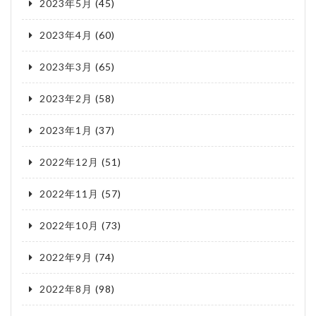
2023年5月
(45)
2023年4月
(60)
2023年3月
(65)
2023年2月
(58)
2023年1月
(37)
2022年12月
(51)
2022年11月
(57)
2022年10月
(73)
2022年9月
(74)
2022年8月
(98)