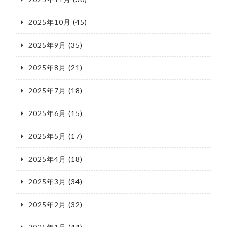
2025年10月
(45)
2025年9月
(35)
2025年8月
(21)
2025年7月
(18)
2025年6月
(15)
2025年5月
(17)
2025年4月
(18)
2025年3月
(34)
2025年2月
(32)