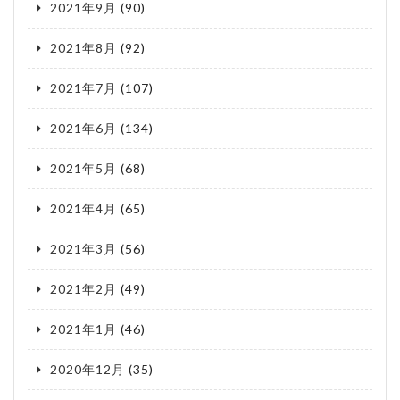
2021年9月
(90)
2021年8月
(92)
2021年7月
(107)
2021年6月
(134)
2021年5月
(68)
2021年4月
(65)
2021年3月
(56)
2021年2月
(49)
2021年1月
(46)
2020年12月
(35)