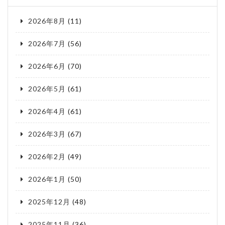
2026年8月
(11)
2026年7月
(56)
2026年6月
(70)
2026年5月
(61)
2026年4月
(61)
2026年3月
(67)
2026年2月
(49)
2026年1月
(50)
2025年12月
(48)
2025年11月
(36)