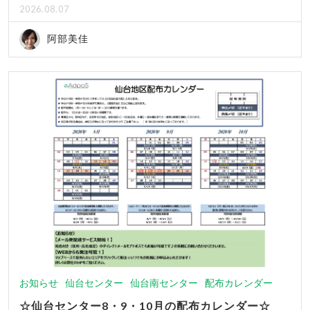
2026.08.07
阿部美佳
お知らせ
仙台センター
仙台南センター
配布カレンダー
☆仙台センター8・9・10月の配布カレンダー☆