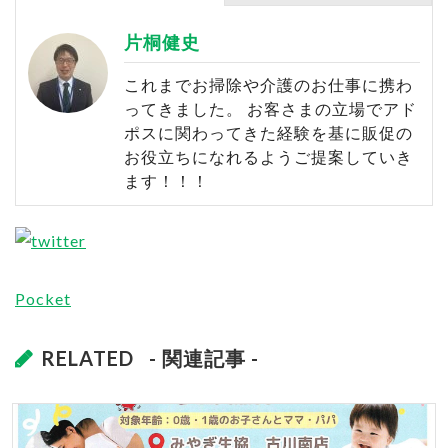
片桐健史
これまでお掃除や介護のお仕事に携わ
ってきました。 お客さまの立場でアド
ポスに関わってきた経験を基に販促の
お役立ちになれるようご提案していき
ます！！！
Pocket
RELATED
- 関連記事 -