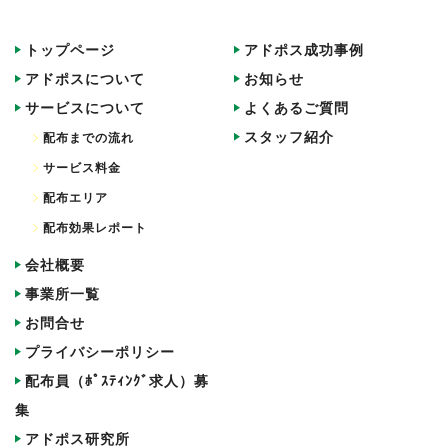
トップページ
アドポス成功事例
アドポスについて
お知らせ
サービスについて
よくあるご質問
スタッフ紹介
配布までの流れ
サービス料金
配布エリア
配布効果レポート
会社概要
事業所一覧
お問合せ
プライバシーポリシー
配布員（ﾎﾟｽﾃｨﾝｸﾞ求人）募
集
アドポス研究所