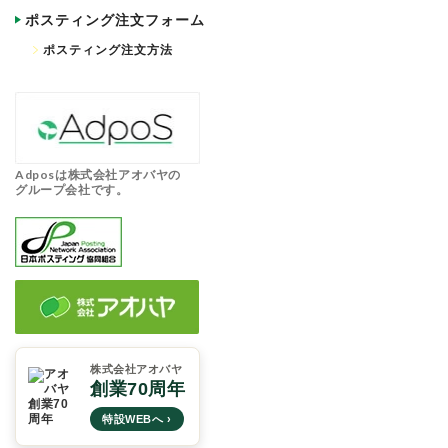
ポスティング注文フォーム
ポスティング注文方法
Adposは株式会社アオバヤの
グループ会社です。
株式会社アオバヤ
創業70周年
特設WEBへ ›