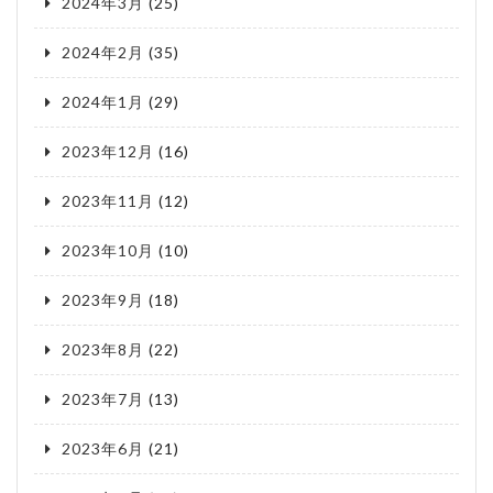
2024年3月
(25)
2024年2月
(35)
2024年1月
(29)
2023年12月
(16)
2023年11月
(12)
2023年10月
(10)
2023年9月
(18)
2023年8月
(22)
2023年7月
(13)
2023年6月
(21)