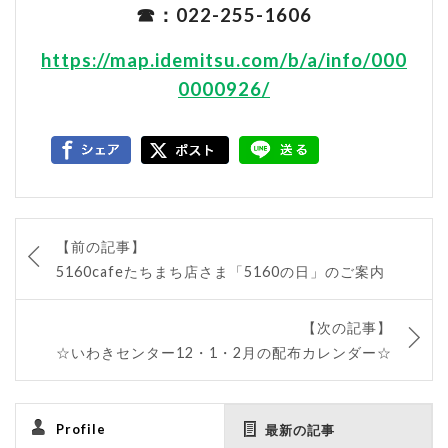
☎：022-255-1606
https://map.idemitsu.com/b/a/info/000
0000926/
【前の記事】
5160cafeたちまち店さま「5160の日」のご案内
【次の記事】
☆いわきセンター12・1・2月の配布カレンダー☆
Profile
最新の記事