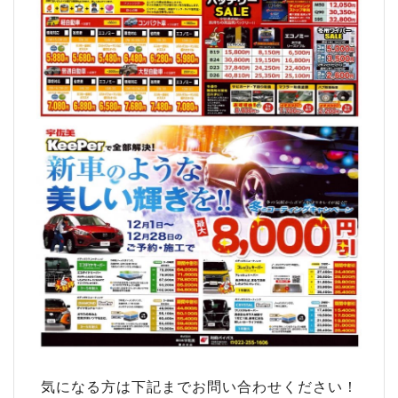
気になる方は下記までお問い合わせください！