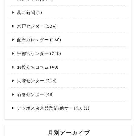
葛西新聞
(1)
水戸センター
(534)
配布カレンダー
(160)
宇都宮センター
(288)
お役立ちコラム
(40)
大崎センター
(216)
石巻センター
(48)
アドポス東京営業部/他サービス
(1)
月別アーカイブ