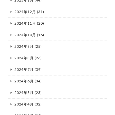
2025年1月
(44)
2024年12月
(31)
2024年11月
(20)
2024年10月
(16)
2024年9月
(25)
2024年8月
(26)
2024年7月
(39)
2024年6月
(34)
2024年5月
(23)
2024年4月
(32)