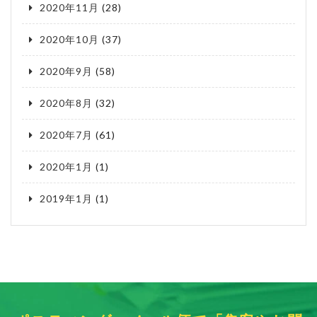
2020年11月
(28)
2020年10月
(37)
2020年9月
(58)
2020年8月
(32)
2020年7月
(61)
2020年1月
(1)
2019年1月
(1)