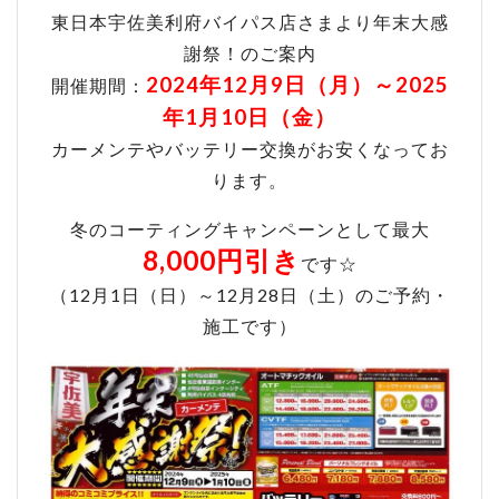
東日本宇佐美利府バイパス店さまより年末大感
謝祭！のご案内
2024年12月9日（月）～2025
開催期間：
年1月10日（金）
カーメンテやバッテリー交換がお安くなってお
ります。
冬のコーティングキャンペーンとして最大
8,000円引き
です☆
（12月1日（日）～12月28日（土）のご予約・
施工です）