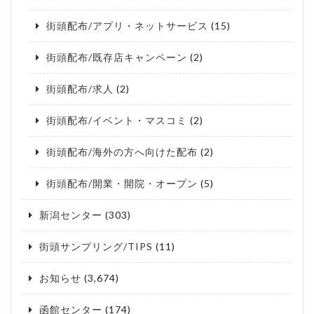
街頭配布/アプリ・ネットサービス
(15)
街頭配布/既存店キャンペーン
(2)
街頭配布/求人
(2)
街頭配布/イベント・マスコミ
(2)
街頭配布/海外の方へ向けた配布
(2)
街頭配布/開業・開院・オープン
(5)
新潟センター
(303)
街頭サンプリング/TIPS
(11)
お知らせ
(3,674)
函館センター
(174)