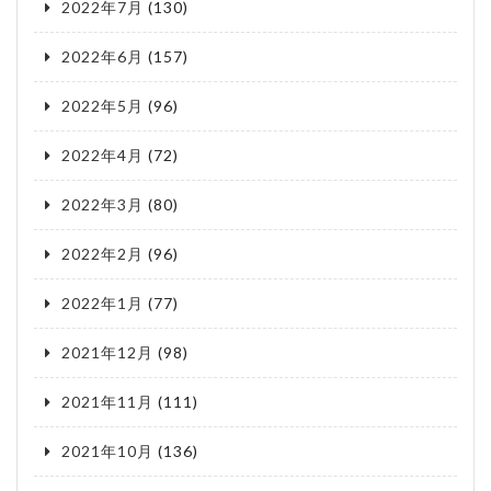
2022年7月
(130)
2022年6月
(157)
2022年5月
(96)
2022年4月
(72)
2022年3月
(80)
2022年2月
(96)
2022年1月
(77)
2021年12月
(98)
2021年11月
(111)
2021年10月
(136)