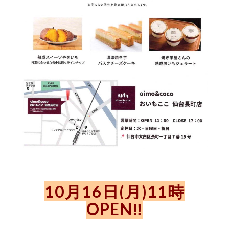
10月16日(月)11時
OPEN‼