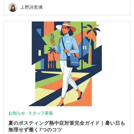
上野詩恵璃
お知らせ
スタッフ募集
夏のポスティング熱中症対策完全ガイド｜暑い日も
無理せず働く7つのコツ