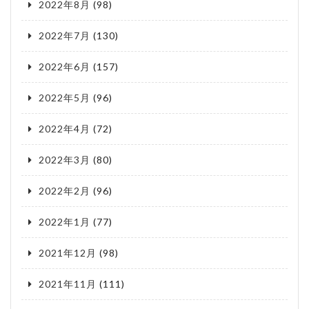
2022年8月
(98)
2022年7月
(130)
2022年6月
(157)
2022年5月
(96)
2022年4月
(72)
2022年3月
(80)
2022年2月
(96)
2022年1月
(77)
2021年12月
(98)
2021年11月
(111)