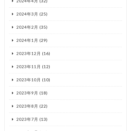
2024年4月
(32)
2024年3月
(25)
2024年2月
(35)
2024年1月
(29)
2023年12月
(16)
2023年11月
(12)
2023年10月
(10)
2023年9月
(18)
2023年8月
(22)
2023年7月
(13)