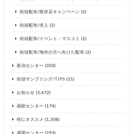
街頭配布/既存店キャンペーン
(2)
街頭配布/求人
(2)
街頭配布/イベント・マスコミ
(2)
街頭配布/海外の方へ向けた配布
(2)
新潟センター
(303)
街頭サンプリング/TIPS
(11)
お知らせ
(3,672)
函館センター
(174)
特にオススメ
(1,308)
盛岡センター
(293)