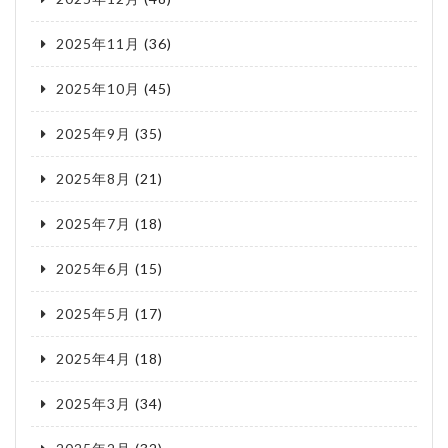
2025年11月
(36)
2025年10月
(45)
2025年9月
(35)
2025年8月
(21)
2025年7月
(18)
2025年6月
(15)
2025年5月
(17)
2025年4月
(18)
2025年3月
(34)