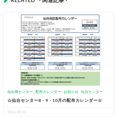
仙台南センター
配布カレンダー
お知らせ
仙台センター
☆仙台センター8・9・10月の配布カレンダー☆
2026.08.06