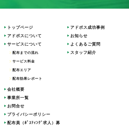
トップページ
アドポス成功事例
アドポスについて
お知らせ
サービスについて
よくあるご質問
スタッフ紹介
配布までの流れ
サービス料金
配布エリア
配布効果レポート
会社概要
事業所一覧
お問合せ
プライバシーポリシー
配布員（ﾎﾟｽﾃｨﾝｸﾞ求人）募