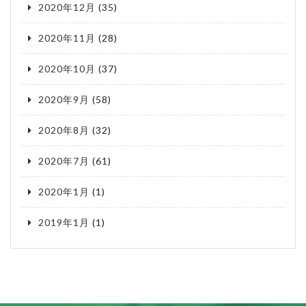
2020年12月
(35)
2020年11月
(28)
2020年10月
(37)
2020年9月
(58)
2020年8月
(32)
2020年7月
(61)
2020年1月
(1)
2019年1月
(1)