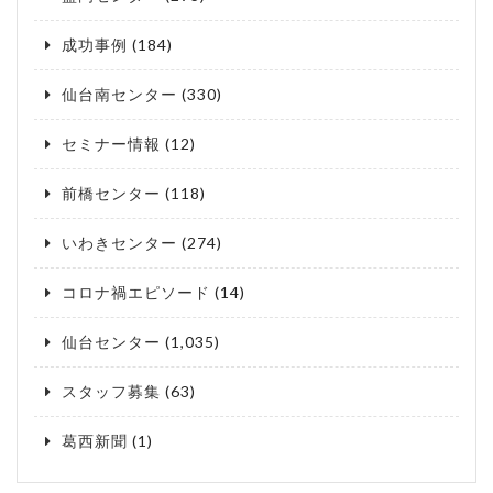
成功事例
(184)
仙台南センター
(330)
セミナー情報
(12)
前橋センター
(118)
いわきセンター
(274)
コロナ禍エピソード
(14)
仙台センター
(1,035)
スタッフ募集
(63)
葛西新聞
(1)