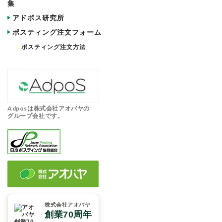
集
アドポス研究所
ポスティング注文フォーム
ポスティング注文方法
Adposは株式会社アオバヤの
グループ会社です。
株式会社アオバヤ
創業70周年