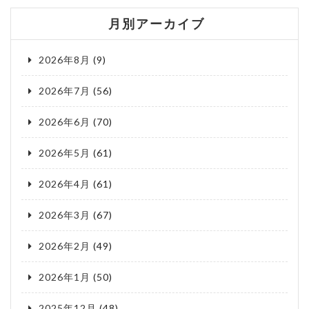
月別アーカイブ
2026年8月
(9)
2026年7月
(56)
2026年6月
(70)
2026年5月
(61)
2026年4月
(61)
2026年3月
(67)
2026年2月
(49)
2026年1月
(50)
2025年12月
(48)