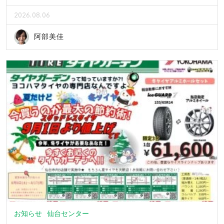
2026.08.06
阿部美佳
お知らせ
仙台センター