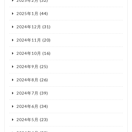
2025年2月
(32)
2025年1月
(44)
2024年12月
(31)
2024年11月
(20)
2024年10月
(16)
2024年9月
(25)
2024年8月
(26)
2024年7月
(39)
2024年6月
(34)
2024年5月
(23)