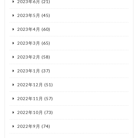
2023年6月
(21)
2023年5月
(45)
2023年4月
(60)
2023年3月
(65)
2023年2月
(58)
2023年1月
(37)
2022年12月
(51)
2022年11月
(57)
2022年10月
(73)
2022年9月
(74)