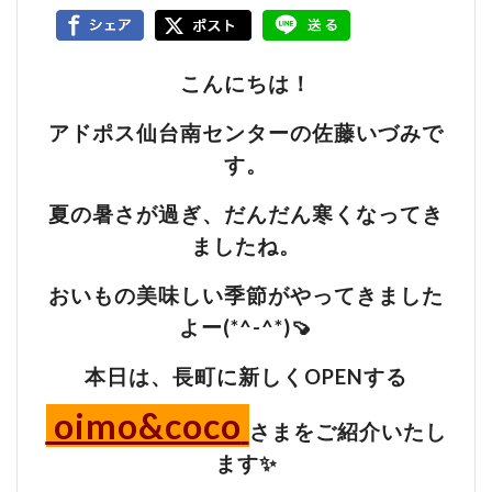
こんにちは！
アドポス仙台南センターの佐藤いづみで
す。
夏の暑さが過ぎ、だんだん寒くなってき
ましたね。
おいもの美味しい季節がやってきました
よー(*^-^*)🍠
本日は、長町に新しくOPENする
oimo&coco
さまをご紹介いたし
ます✨