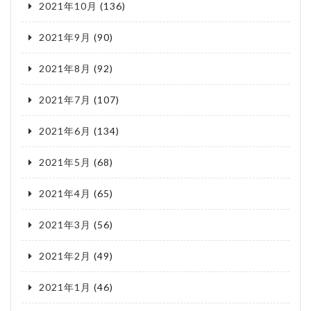
2021年10月
(136)
2021年9月
(90)
2021年8月
(92)
2021年7月
(107)
2021年6月
(134)
2021年5月
(68)
2021年4月
(65)
2021年3月
(56)
2021年2月
(49)
2021年1月
(46)