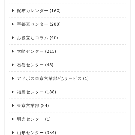
配布カレンダー
(160)
宇都宮センター
(288)
お役立ちコラム
(40)
大崎センター
(215)
石巻センター
(48)
アドポス東京営業部/他サービス
(1)
福島センター
(188)
東京営業部
(84)
明光センター
(1)
山形センター
(354)