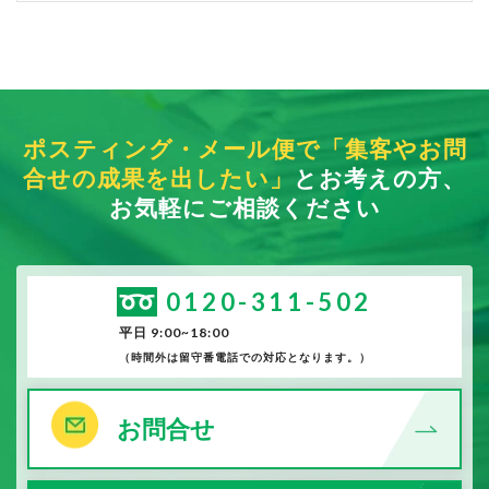
ポスティング・メール便で「集客やお問
合せの成果を出したい」
とお考えの方、
お気軽にご相談ください
0120-311-502
平日 9:00~18:00
（時間外は留守番電話での対応となります。）
お問合せ