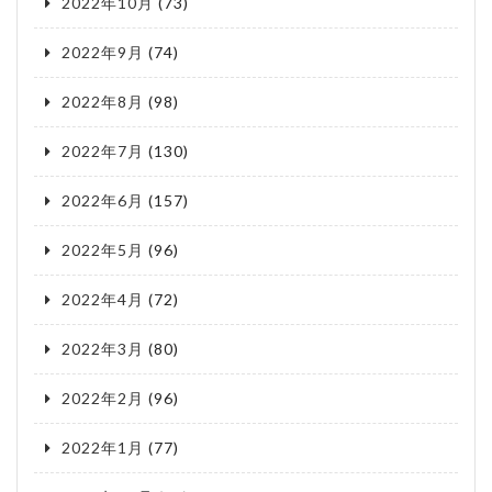
2022年10月
(73)
2022年9月
(74)
2022年8月
(98)
2022年7月
(130)
2022年6月
(157)
2022年5月
(96)
2022年4月
(72)
2022年3月
(80)
2022年2月
(96)
2022年1月
(77)