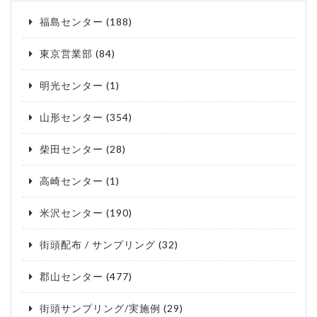
福島センター
(188)
東京営業部
(84)
明光センター
(1)
山形センター
(354)
柴田センター
(28)
高崎センター
(1)
米沢センター
(190)
街頭配布 / サンプリング
(32)
郡山センター
(477)
街頭サンプリング/実施例
(29)