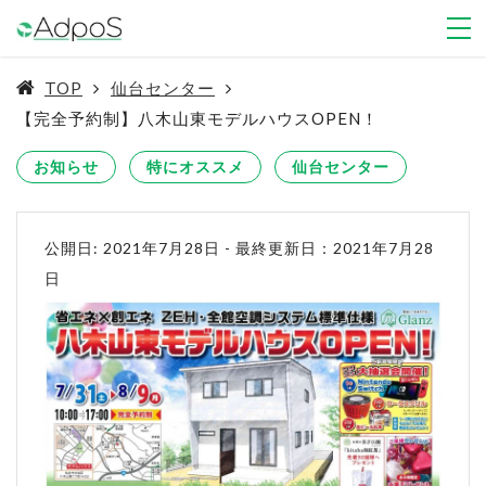
TOP
仙台センター
【完全予約制】八木山東モデルハウスOPEN！
お知らせ
特にオススメ
仙台センター
公開日: 2021年7月28日
-
最終更新日：2021年7月28
日