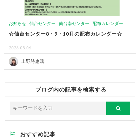
お知らせ
仙台センター
仙台南センター
配布カレンダー
☆仙台センター8・9・10月の配布カレンダー☆
2026.08.06
上野詩恵璃
ブログ内の記事を検索する
おすすめ記事