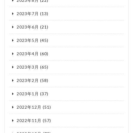
2023年8月
(22)
2023年7月
(13)
2023年6月
(21)
2023年5月
(45)
2023年4月
(60)
2023年3月
(65)
2023年2月
(58)
2023年1月
(37)
2022年12月
(51)
2022年11月
(57)