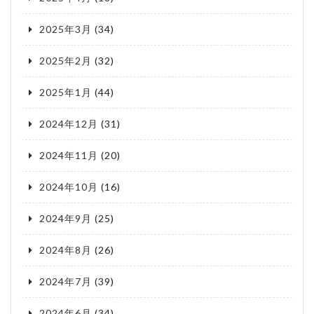
2025年3月
(34)
2025年2月
(32)
2025年1月
(44)
2024年12月
(31)
2024年11月
(20)
2024年10月
(16)
2024年9月
(25)
2024年8月
(26)
2024年7月
(39)
2024年6月
(34)