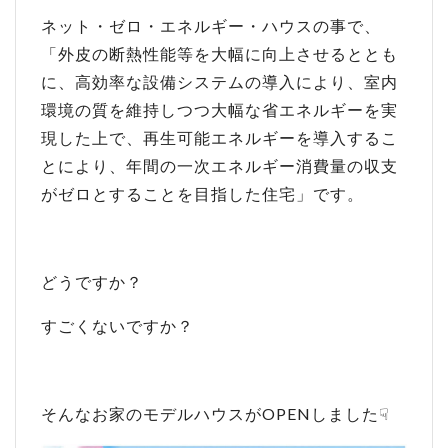
ネット・ゼロ・エネルギー・ハウスの事で、
「外皮の断熱性能等を大幅に向上させるととも
に、高効率な設備システムの導入により、室内
環境の質を維持しつつ大幅な省エネルギーを実
現した上で、再生可能エネルギーを導入するこ
とにより、年間の一次エネルギー消費量の収支
がゼロとすることを目指した住宅」です。
どうですか？
すごくないですか？
そんなお家のモデルハウスがOPENしました☟