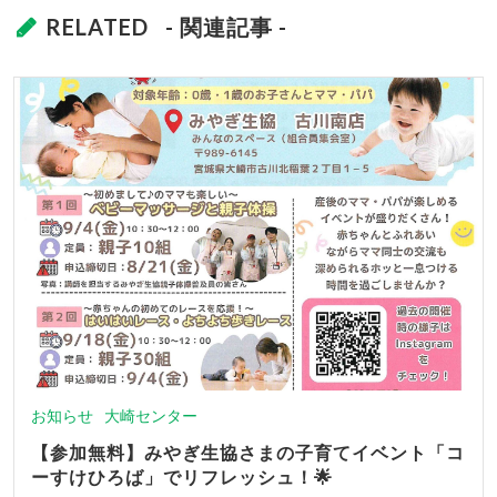
RELATED
- 関連記事 -
お知らせ
大崎センター
【参加無料】みやぎ生協さまの子育てイベント「コ
ーすけひろば」でリフレッシュ！🌟