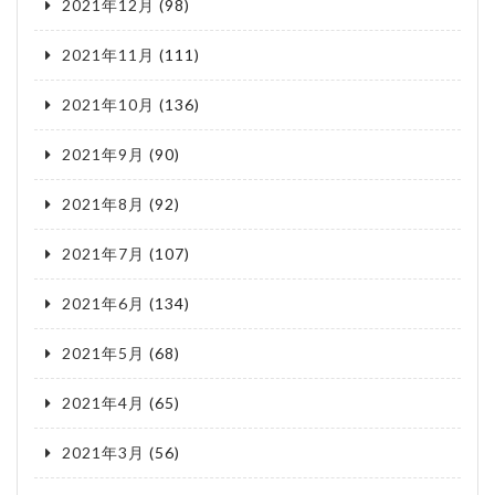
2021年12月
(98)
2021年11月
(111)
2021年10月
(136)
2021年9月
(90)
2021年8月
(92)
2021年7月
(107)
2021年6月
(134)
2021年5月
(68)
2021年4月
(65)
2021年3月
(56)