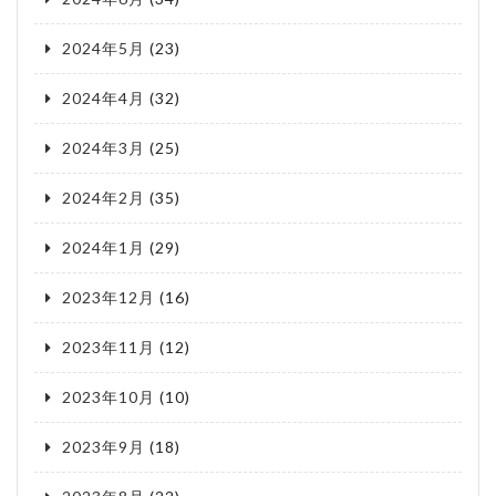
2024年5月
(23)
2024年4月
(32)
2024年3月
(25)
2024年2月
(35)
2024年1月
(29)
2023年12月
(16)
2023年11月
(12)
2023年10月
(10)
2023年9月
(18)