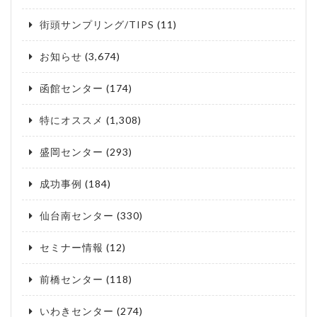
街頭サンプリング/TIPS
(11)
お知らせ
(3,674)
函館センター
(174)
特にオススメ
(1,308)
盛岡センター
(293)
成功事例
(184)
仙台南センター
(330)
セミナー情報
(12)
前橋センター
(118)
いわきセンター
(274)