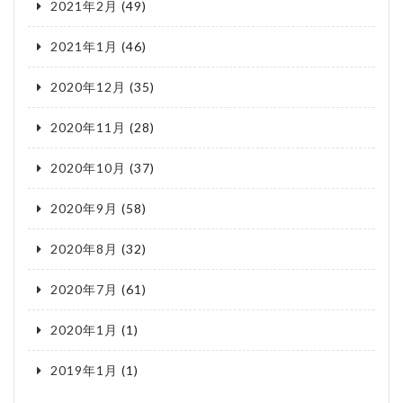
2021年2月
(49)
2021年1月
(46)
2020年12月
(35)
2020年11月
(28)
2020年10月
(37)
2020年9月
(58)
2020年8月
(32)
2020年7月
(61)
2020年1月
(1)
2019年1月
(1)