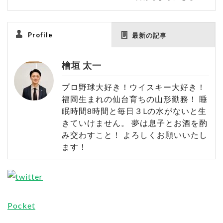
Profile
最新の記事
檜垣 太一
プロ野球大好き！ウイスキー大好き！
福岡生まれの仙台育ちの山形勤務！ 睡
眠時間8時間と毎日３Lの水がないと生
きていけません。 夢は息子とお酒を酌
み交わすこと！ よろしくお願いいたし
ます！
Pocket