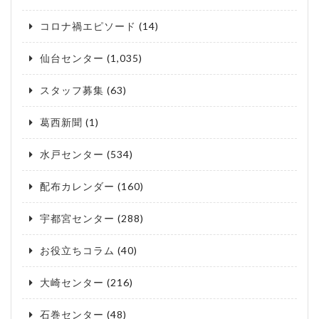
コロナ禍エピソード
(14)
仙台センター
(1,035)
スタッフ募集
(63)
葛西新聞
(1)
水戸センター
(534)
配布カレンダー
(160)
宇都宮センター
(288)
お役立ちコラム
(40)
大崎センター
(216)
石巻センター
(48)