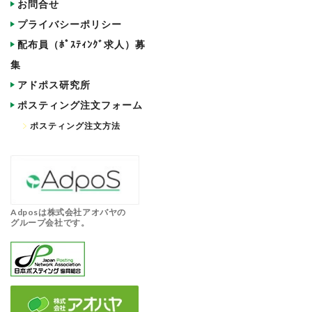
お問合せ
プライバシーポリシー
配布員（ﾎﾟｽﾃｨﾝｸﾞ求人）募
集
アドポス研究所
ポスティング注文フォーム
ポスティング注文方法
Adposは株式会社アオバヤの
グループ会社です。