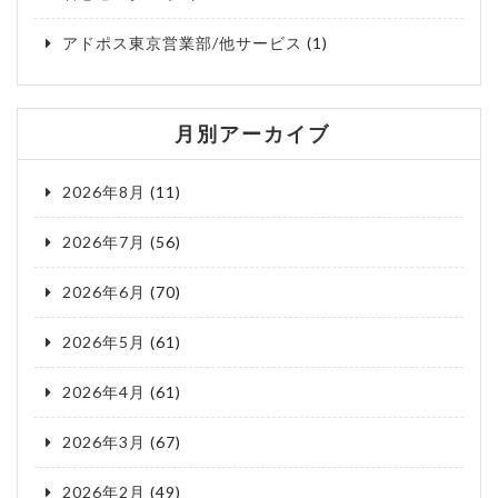
アドポス東京営業部/他サービス
(1)
月別アーカイブ
2026年8月
(11)
2026年7月
(56)
2026年6月
(70)
2026年5月
(61)
2026年4月
(61)
2026年3月
(67)
2026年2月
(49)