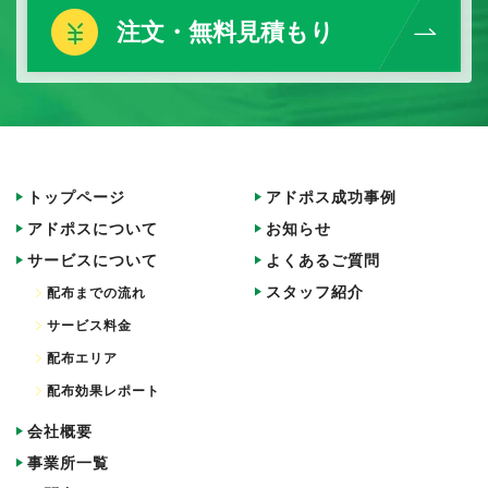
注文・無料見積もり
トップページ
アドポス成功事例
アドポスについて
お知らせ
サービスについて
よくあるご質問
スタッフ紹介
配布までの流れ
サービス料金
配布エリア
配布効果レポート
会社概要
事業所一覧