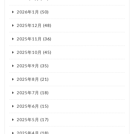
2026年1月
(50)
2025年12月
(48)
2025年11月
(36)
2025年10月
(45)
2025年9月
(35)
2025年8月
(21)
2025年7月
(18)
2025年6月
(15)
2025年5月
(17)
2025年4月
(18)