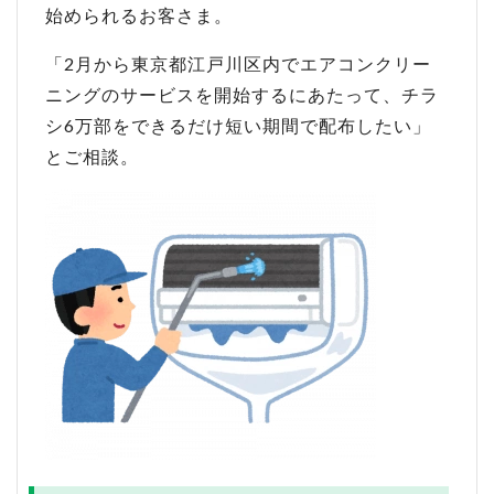
始められるお客さま。
「2月から東京都江戸川区内でエアコンクリー
ニングのサービスを開始するにあたって、チラ
シ6万部をできるだけ短い期間で配布したい」
とご相談。