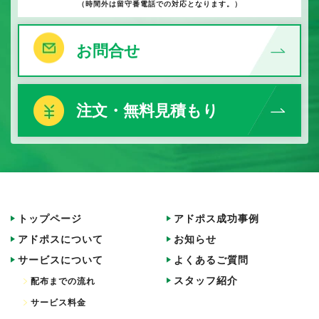
（時間外は留守番電話での対応となります。）
お問合せ
注文・無料見積もり
トップページ
アドポス成功事例
アドポスについて
お知らせ
サービスについて
よくあるご質問
スタッフ紹介
配布までの流れ
サービス料金