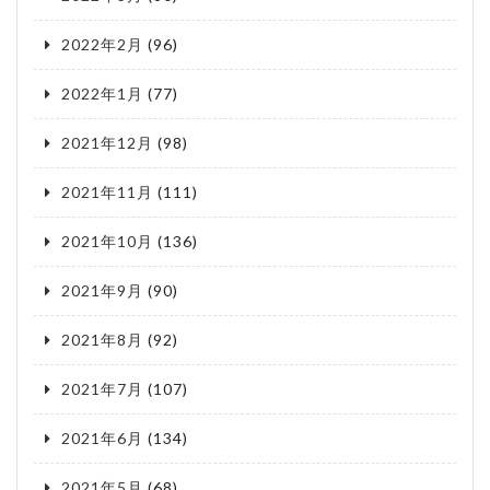
2022年2月
(96)
2022年1月
(77)
2021年12月
(98)
2021年11月
(111)
2021年10月
(136)
2021年9月
(90)
2021年8月
(92)
2021年7月
(107)
2021年6月
(134)
2021年5月
(68)