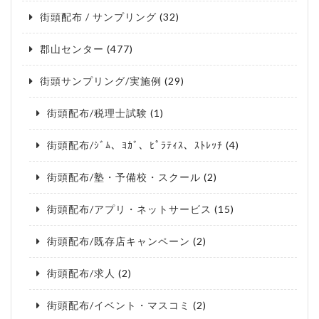
街頭配布 / サンプリング
(32)
郡山センター
(477)
街頭サンプリング/実施例
(29)
街頭配布/税理士試験
(1)
街頭配布/ｼﾞﾑ、ﾖｶﾞ、ﾋﾟﾗﾃｨｽ、ｽﾄﾚｯﾁ
(4)
街頭配布/塾・予備校・スクール
(2)
街頭配布/アプリ・ネットサービス
(15)
街頭配布/既存店キャンペーン
(2)
街頭配布/求人
(2)
街頭配布/イベント・マスコミ
(2)