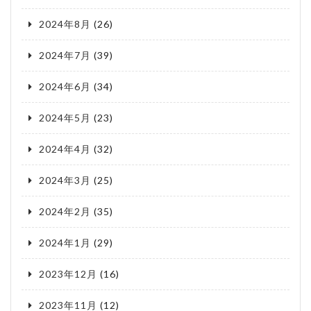
2024年8月
(26)
2024年7月
(39)
2024年6月
(34)
2024年5月
(23)
2024年4月
(32)
2024年3月
(25)
2024年2月
(35)
2024年1月
(29)
2023年12月
(16)
2023年11月
(12)