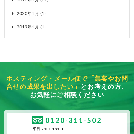
2020年1月
(1)
2019年1月
(1)
ポスティング・メール便で「集客やお問
合せの成果を出したい」
とお考えの方、
お気軽にご相談ください
0120-311-502
平日 9:00~18:00