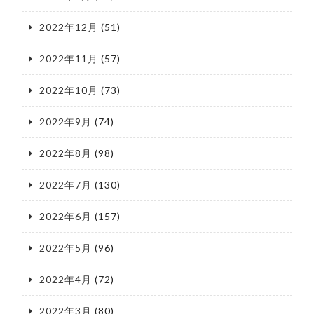
2022年12月
(51)
2022年11月
(57)
2022年10月
(73)
2022年9月
(74)
2022年8月
(98)
2022年7月
(130)
2022年6月
(157)
2022年5月
(96)
2022年4月
(72)
2022年3月
(80)