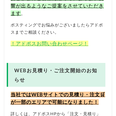
響が出るようなご提案をさせていただき
ます
。
ポスティングでお悩みがございましたらアドポ
スまでご相談ください。
！アドポスお問い合わせページ！
WEBお見積り・ご注文開始のお知
らせ
当社ではWEBサイトでの見積り・注文🛒
が一部のエリアで可能になりました！
詳しくは、アドポスHPから「注文・見積り」