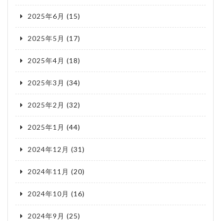
2025年6月
(15)
2025年5月
(17)
2025年4月
(18)
2025年3月
(34)
2025年2月
(32)
2025年1月
(44)
2024年12月
(31)
2024年11月
(20)
2024年10月
(16)
2024年9月
(25)