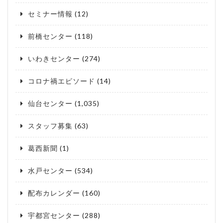
セミナー情報
(12)
前橋センター
(118)
いわきセンター
(274)
コロナ禍エピソード
(14)
仙台センター
(1,035)
スタッフ募集
(63)
葛西新聞
(1)
水戸センター
(534)
配布カレンダー
(160)
宇都宮センター
(288)