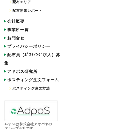
配布エリア
配布効果レポート
会社概要
事業所一覧
お問合せ
プライバシーポリシー
配布員（ﾎﾟｽﾃｨﾝｸﾞ求人）募
集
アドポス研究所
ポスティング注文フォーム
ポスティング注文方法
Adposは株式会社アオバヤの
グループ会社です。