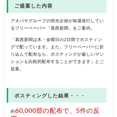
ご提案した内容
アオバヤグループの明光企画が毎週発行してい
るフリーペーパー「葛西新聞」をご案内。
「葛西新聞は木・金曜日の2日間でポスティン
グで配っています。また、フリーペーパーに折
り込んで配布なら、ポスティングが厳しいマン
ションも比較的配布することができます」とご
提案。
ポスティングした結果・・・
60,000部の配布で、5件の反
約