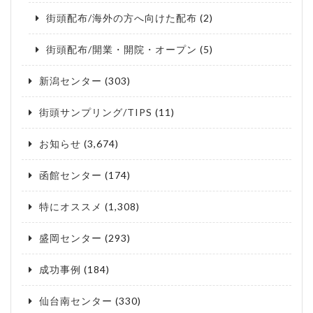
街頭配布/海外の方へ向けた配布
(2)
街頭配布/開業・開院・オープン
(5)
新潟センター
(303)
街頭サンプリング/TIPS
(11)
お知らせ
(3,674)
函館センター
(174)
特にオススメ
(1,308)
盛岡センター
(293)
成功事例
(184)
仙台南センター
(330)