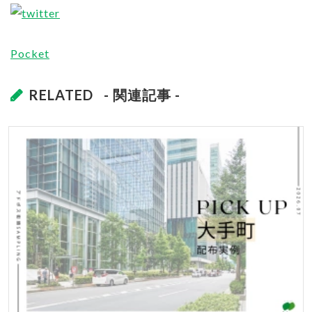
Pocket
RELATED
- 関連記事 -