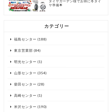
タイヤガーデン様でお得に冬タイ
ヤ準備🌟
カテゴリー
福島センター
(188)
東京営業部
(84)
明光センター
(1)
山形センター
(354)
柴田センター
(28)
高崎センター
(1)
米沢センター
(190)