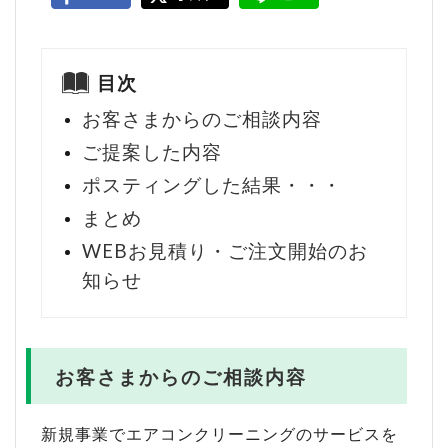
目次
お客さまからのご相談内容
ご提案した内容
ポスティングした結果・・・
まとめ
WEBお見積り・ご注文開始のお
知らせ
お客さまからのご相談内容
新規事業でエアコンクリーニングのサービスを