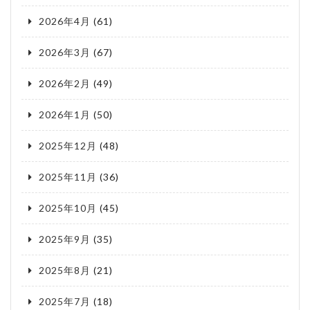
2026年4月
(61)
2026年3月
(67)
2026年2月
(49)
2026年1月
(50)
2025年12月
(48)
2025年11月
(36)
2025年10月
(45)
2025年9月
(35)
2025年8月
(21)
2025年7月
(18)