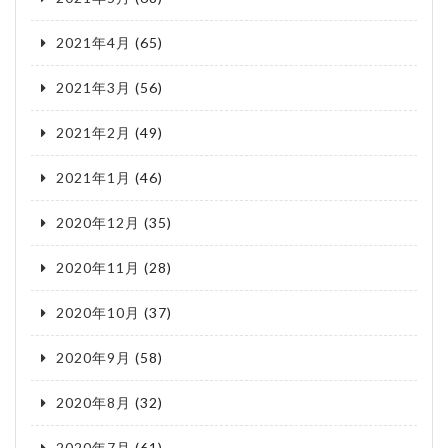
2021年4月
(65)
2021年3月
(56)
2021年2月
(49)
2021年1月
(46)
2020年12月
(35)
2020年11月
(28)
2020年10月
(37)
2020年9月
(58)
2020年8月
(32)
2020年7月
(61)