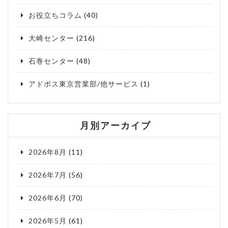
お役立ちコラム
(40)
大崎センター
(216)
石巻センター
(48)
アドポス東京営業部/他サービス
(1)
月別アーカイブ
2026年8月
(11)
2026年7月
(56)
2026年6月
(70)
2026年5月
(61)