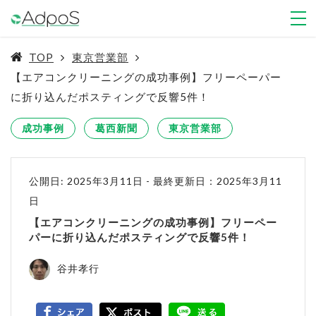
TOP
東京営業部
【エアコンクリーニングの成功事例】フリーペーパー
に折り込んだポスティングで反響5件！
成功事例
葛西新聞
東京営業部
公開日: 2025年3月11日
-
最終更新日：2025年3月11
日
【エアコンクリーニングの成功事例】フリーペー
パーに折り込んだポスティングで反響5件！
谷井孝行