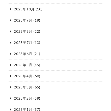
2023年10月
(10)
2023年9月
(18)
2023年8月
(22)
2023年7月
(13)
2023年6月
(21)
2023年5月
(45)
2023年4月
(60)
2023年3月
(65)
2023年2月
(58)
2023年1月
(37)