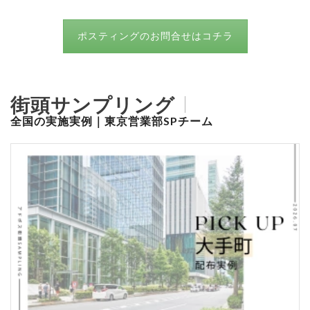
ポスティングのお問合せはコチラ
街頭サンプリング
全国の実施実例｜東京営業部SPチーム