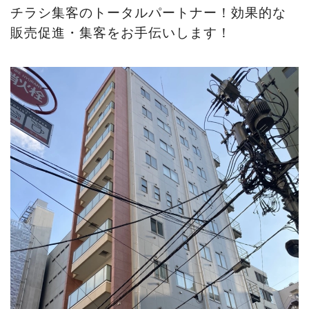
チラシ集客のトータルパートナー！効果的な
販売促進・集客をお手伝いします！