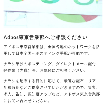
Adpos東京営業部へご相談ください
アドポス東京営業部は、全国各地のネットワークを活
用して日本全国へポスティング手配が可能です。
チラシ単独のポスティング、ダイレクトメール配付、
軽作業（内職）等、お気軽にご相談ください。
チラシを配布する目的に応じて、最適な配布エリア、
配布時期などご提案させていただきますので、集客、
求人、告知、認知度アップなど、アドポス東京営業部
にお問い合わせください。