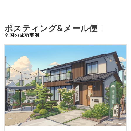
ポスティング&メール便
全国の成功実例