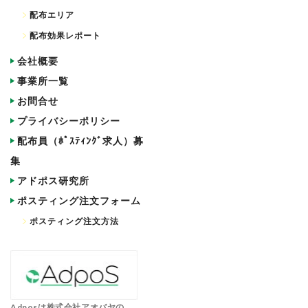
配布エリア
配布効果レポート
会社概要
事業所一覧
お問合せ
プライバシーポリシー
配布員（ﾎﾟｽﾃｨﾝｸﾞ求人）募
集
アドポス研究所
ポスティング注文フォーム
ポスティング注文方法
Adposは株式会社アオバヤの