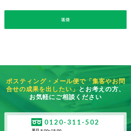
送信
ポスティング・メール便で「集客やお問
合せの成果を出したい」
とお考えの方、
お気軽にご相談ください
0120-311-502
平日 9:00~18:00