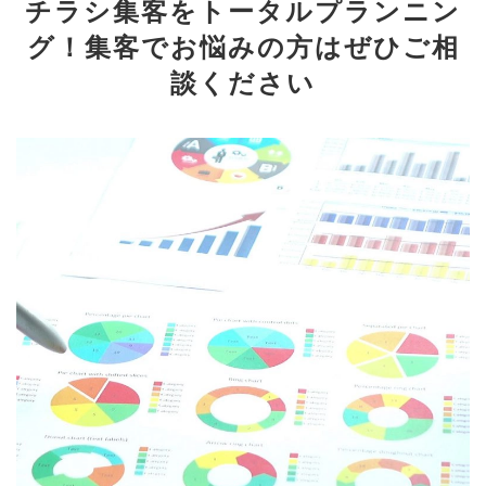
チラシ集客をトータルプランニン
グ！集客でお悩みの方はぜひご相
談ください