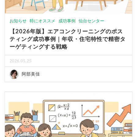
お知らせ
特にオススメ
成功事例
仙台センター
【2026年版】エアコンクリーニングのポス
ティング成功事例｜年収・住宅特性で精密タ
ーゲティングする戦略
2026.05.25
阿部美佳