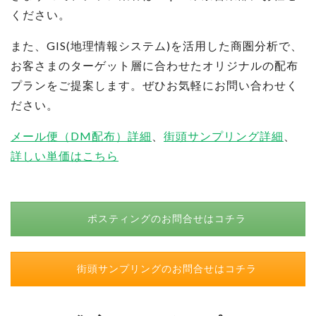
ください。
また、GIS(地理情報システム)を活用した商圏分析で、
お客さまのターゲット層に合わせたオリジナルの配布
プランをご提案します。ぜひお気軽にお問い合わせく
ださい。
メール便（DM配布）詳細
、
街頭サンプリング詳細
、
詳しい単価はこちら
ポスティングのお問合せはコチラ
街頭サンプリングのお問合せはコチラ