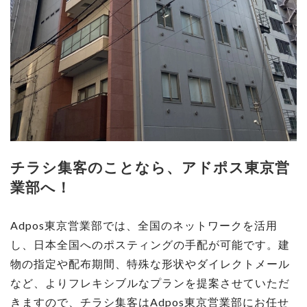
チラシ集客のことなら、アドポス東京営
業部へ！
Adpos東京営業部では、全国のネットワークを活用
し、日本全国へのポスティングの手配が可能です。建
物の指定や配布期間、特殊な形状やダイレクトメール
など、よりフレキシブルなプランを提案させていただ
きますので、チラシ集客はAdpos東京営業部にお任せ