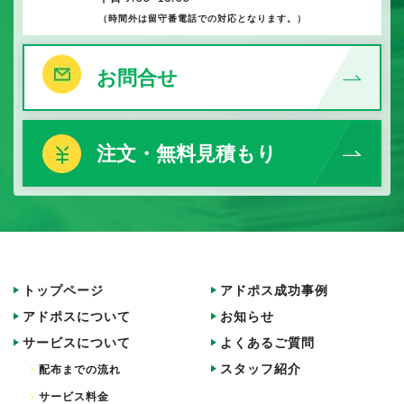
（時間外は留守番電話での対応となります。）
お問合せ
注文・無料見積もり
トップページ
アドポス成功事例
アドポスについて
お知らせ
サービスについて
よくあるご質問
スタッフ紹介
配布までの流れ
サービス料金