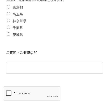
東京都
埼玉県
神奈川県
千葉県
茨城県
ご質問・ご要望など