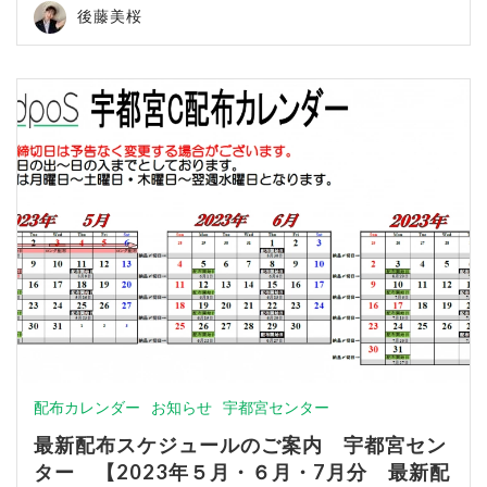
後藤美桜
配布カレンダー
お知らせ
宇都宮センター
最新配布スケジュールのご案内 宇都宮セン
ター 【2023年５月・６月・7月分 最新配