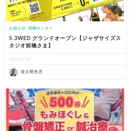
お知らせ
前橋センター
5.3WED グランドオープン【ジャザサイズス
タジオ前橋さま】
2023.05.02
佐久間光児