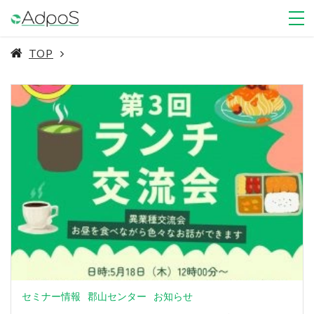
TOP
セミナー情報
郡山センター
お知らせ