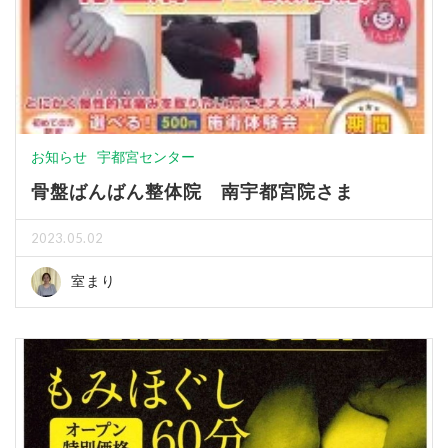
お知らせ
宇都宮センター
骨盤ばんばん整体院 南宇都宮院さま
2023.05.02
室まり