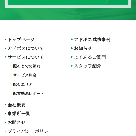
トップページ
アドポス成功事例
アドポスについて
お知らせ
サービスについて
よくあるご質問
スタッフ紹介
配布までの流れ
サービス料金
配布エリア
配布効果レポート
会社概要
事業所一覧
お問合せ
プライバシーポリシー